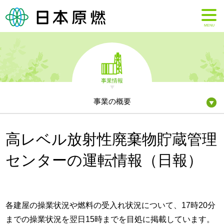
MENU
事業情報
事業の概要
高レベル放射性廃棄物貯蔵管理
センターの運転情報（日報）
各建屋の操業状況や燃料の受入れ状況について、17時20分
までの操業状況を翌日15時までを目処に掲載しています。