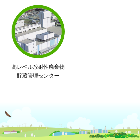
高レベル放射性廃棄物
貯蔵管理センター