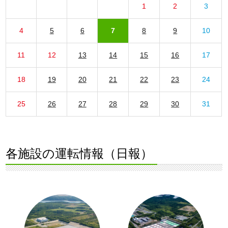
1
2
3
4
5
6
7
8
9
10
11
12
13
14
15
16
17
18
19
20
21
22
23
24
25
26
27
28
29
30
31
各施設の運転情報（日報）