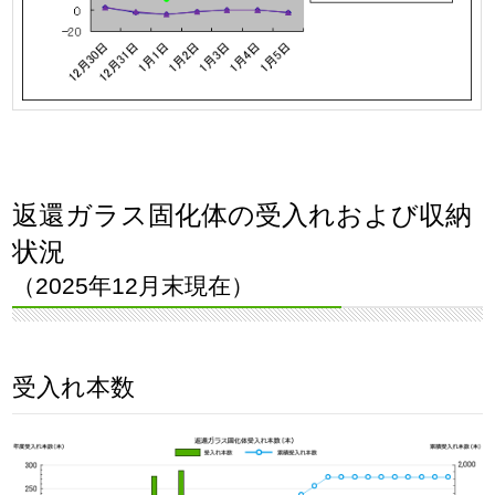
返還ガラス固化体の受入れおよび収納
状況
（2025年12月末現在）
受入れ本数