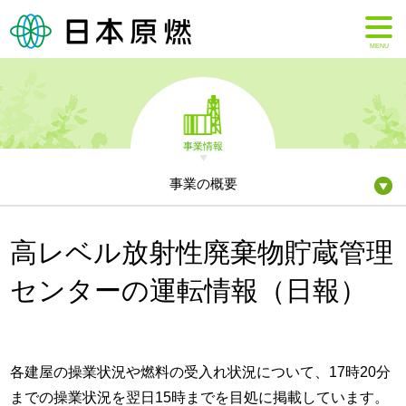
MENU
事業情報
事業の概要
高レベル放射性廃棄物貯蔵管理
センターの運転情報（日報）
各建屋の操業状況や燃料の受入れ状況について、17時20分
までの操業状況を翌日15時までを目処に掲載しています。