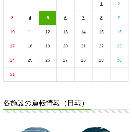
1
2
3
4
5
6
7
8
9
10
11
12
13
14
15
16
17
18
19
20
21
22
23
24
25
26
27
28
29
30
31
各施設の運転情報（日報）