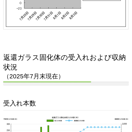
返還ガラス固化体の受入れおよび収納
状況
（2025年7月末現在）
受入れ本数