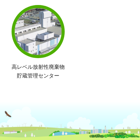
高レベル放射性廃棄物
貯蔵管理センター