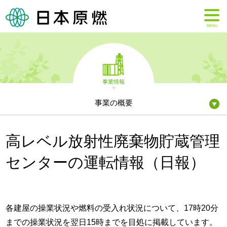
MENU
事業情報
事業の概要
高レベル放射性廃棄物貯蔵管理
センターの運転情報（日報）
各建屋の操業状況や燃料の受入れ状況について、17時20分
までの操業状況を翌日15時までを目処に掲載しています。