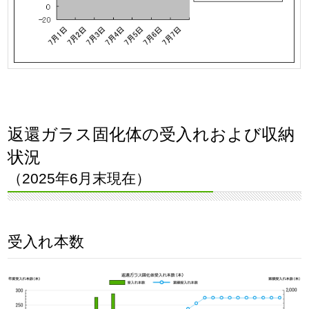
返還ガラス固化体の受入れおよび収納
状況
（2025年6月末現在）
受入れ本数