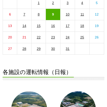
1
2
3
4
5
6
7
8
9
10
11
12
13
14
15
16
17
18
19
20
21
22
23
24
25
26
27
28
29
30
31
各施設の運転情報（日報）