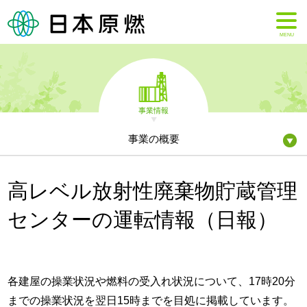
MENU
事業情報
事業の概要
高レベル放射性廃棄物貯蔵管理
センターの運転情報（日報）
各建屋の操業状況や燃料の受入れ状況について、17時20分
までの操業状況を翌日15時までを目処に掲載しています。