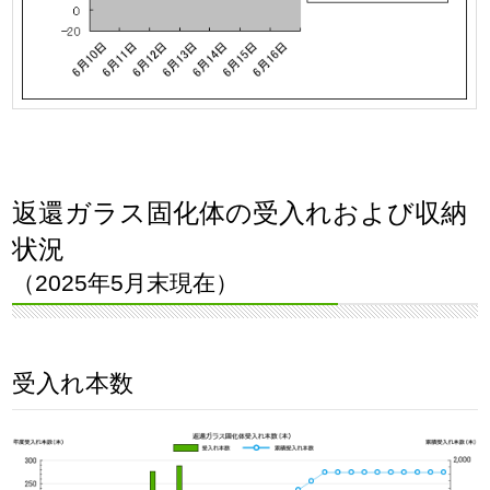
返還ガラス固化体の受入れおよび収納
状況
（2025年5月末現在）
受入れ本数