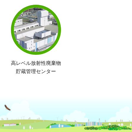
高レベル放射性廃棄物
貯蔵管理センター