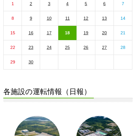
1
2
3
4
5
6
7
8
9
10
11
12
13
14
15
16
17
18
19
20
21
22
23
24
25
26
27
28
29
30
各施設の運転情報（日報）