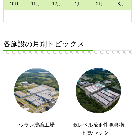
10月
11月
12月
1月
2月
3月
各施設の月別トピックス
ウラン濃縮工場
低レベル放射性廃棄物
埋設センター