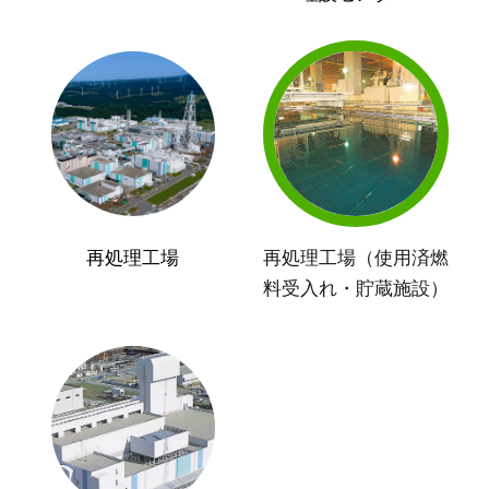
再処理工場
再処理工場（使用済燃
料受入れ・貯蔵施設）