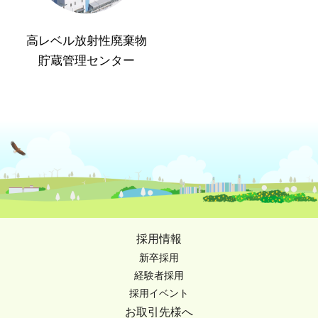
高レベル放射性廃棄物
貯蔵管理センター
採用情報
新卒採用
経験者採用
採用イベント
お取引先様へ