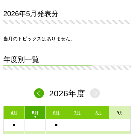
2026年5月発表分
当月のトピックスはありません。
年度別一覧
2026年度
4月
5月
6月
7月
8月
9月