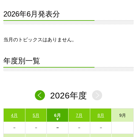
2026年6月発表分
当月のトピックスはありません。
年度別一覧
2026年度
4月
5月
6月
7月
8月
9月