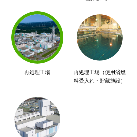
再処理工場
再処理工場（使用済燃
料受入れ・貯蔵施設）