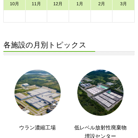
10月
11月
12月
1月
2月
3月
各施設の月別トピックス
ウラン濃縮工場
低レベル放射性廃棄物
埋設センター