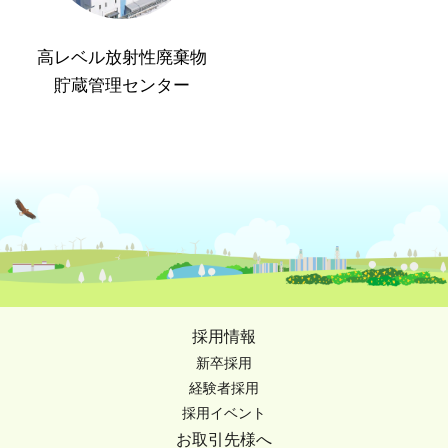
高レベル放射性廃棄物
貯蔵管理センター
採用情報
新卒採用
経験者採用
採用イベント
お取引先様へ