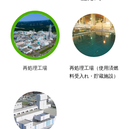
再処理工場
再処理工場（使用済燃
料受入れ・貯蔵施設）