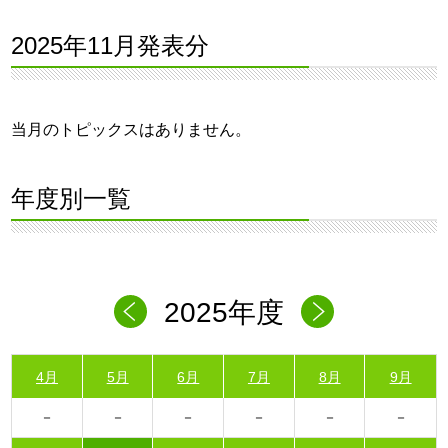
2025年11月発表分
当月のトピックスはありません。
年度別一覧
2025年度
4月
5月
6月
7月
8月
9月