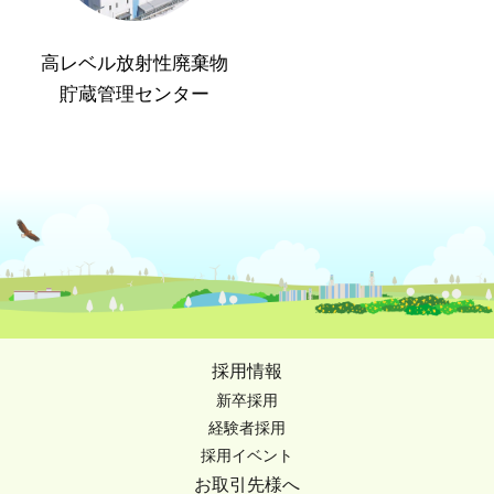
高レベル放射性廃棄物
貯蔵管理センター
採用情報
新卒採用
経験者採用
採用イベント
お取引先様へ