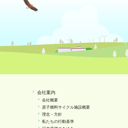
会社案内
会社概要
原子燃料サイクル施設概要
理念・方針
私たちの行動基準