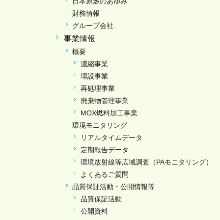
日本原燃のあゆみ
財務情報
グループ会社
事業情報
概要
濃縮事業
埋設事業
再処理事業
廃棄物管理事業
MOX燃料加工事業
環境モニタリング
リアルタイムデータ
定期報告データ
環境放射線等広域調査（PAモニタリング）
よくあるご質問
品質保証活動・公開情報等
品質保証活動
公開資料