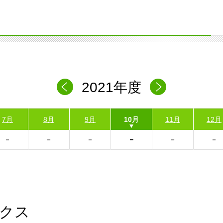
2021年度
7月
8月
9月
10月
11月
12月
クス