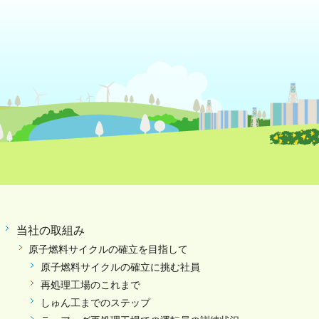
当社の取組み
原子燃料サイクルの確立を目指して
原子燃料サイクルの確立に挑む社員
再処理工場のこれまで
しゅん工までのステップ