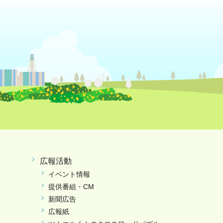
広報活動
イベント情報
提供番組・CM
新聞広告
広報紙