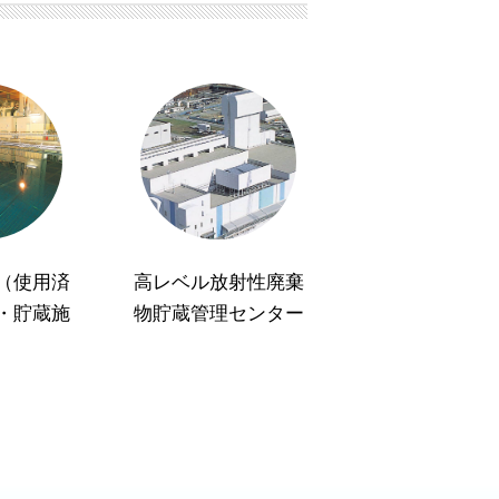
（使用済
高レベル放射性廃棄
・貯蔵施
物貯蔵管理センター
）