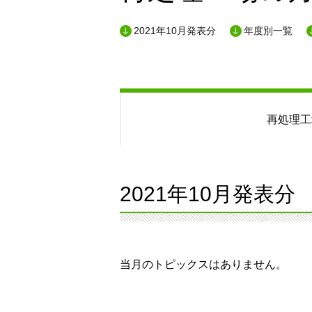
2021年10月発表分
年度別一覧
再処理工
2021年10月発表分
当月のトピックスはありません。