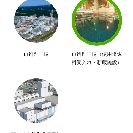
再処理工場
再処理工場（使用済燃
料受入れ・貯蔵施設）