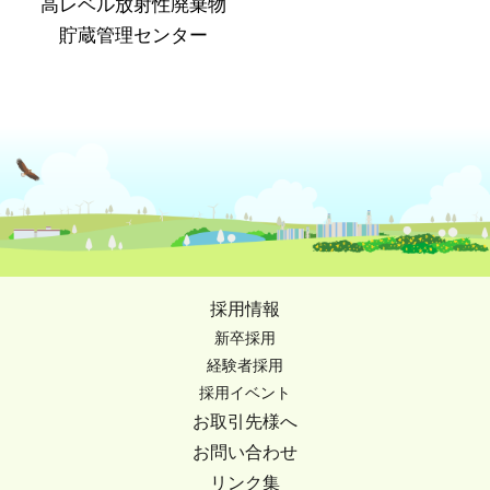
高レベル放射性廃棄物
貯蔵管理センター
採用情報
新卒採用
経験者採用
採用イベント
お取引先様へ
お問い合わせ
リンク集