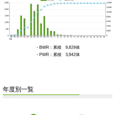
・BWR：累積 9,829体
・PWR：累積 3,942体
年度別一覧