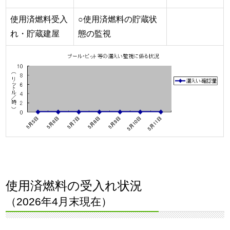
使用済燃料受入
○使用済燃料の貯蔵状
れ・貯蔵建屋
態の監視
使用済燃料の受入れ状況
（2026年4月末現在）