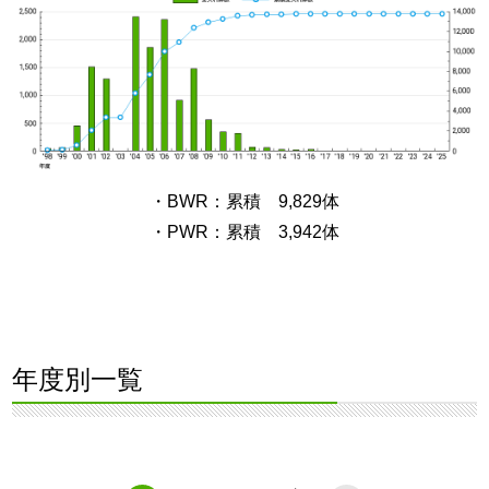
・BWR：累積 9,829体
・PWR：累積 3,942体
年度別一覧