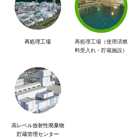
再処理工場
再処理工場（使用済燃
料受入れ・貯蔵施設）
高レベル放射性廃棄物
貯蔵管理センター