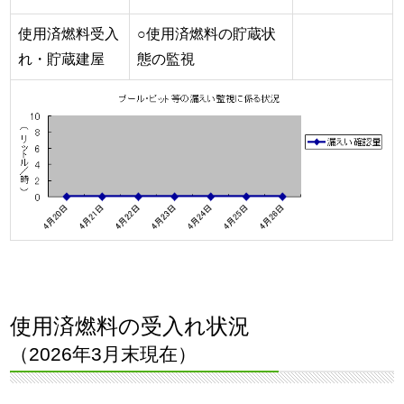
使用済燃料受入
○使用済燃料の貯蔵状
れ・貯蔵建屋
態の監視
使用済燃料の受入れ状況
（2026年3月末現在）