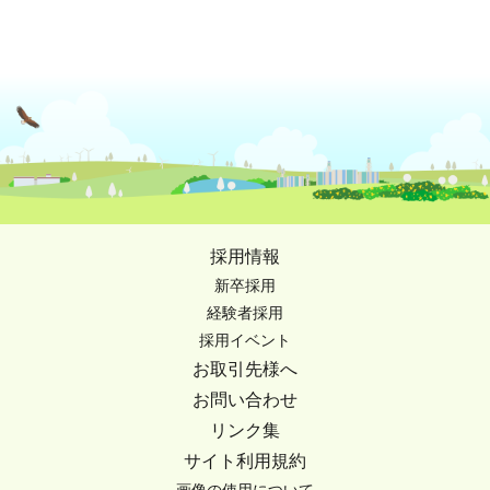
採用情報
新卒採用
経験者採用
採用イベント
お取引先様へ
お問い合わせ
リンク集
サイト利用規約