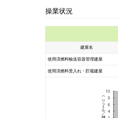
操業状況
建屋名
使用済燃料輸送容器管理建屋
使用済燃料受入れ・貯蔵建屋