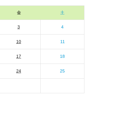
金
土
3
4
10
11
17
18
24
25