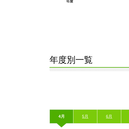
年度別一覧
4月
5月
6月