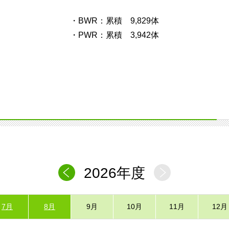
・BWR：累積 9,829体
・PWR：累積 3,942体
2026年度
7月
8月
9月
10月
11月
12月