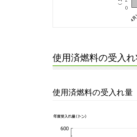
使用済燃料の受入れ
使用済燃料の受入れ量