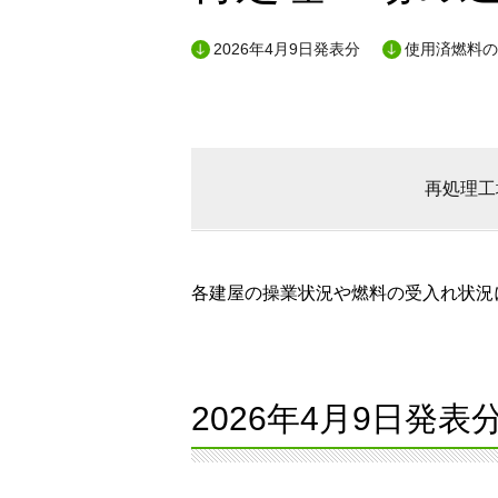
2026年4月9日発表分
使用済燃料の
再処理工
各建屋の操業状況や燃料の受入れ状況に
2026年4月9日発表