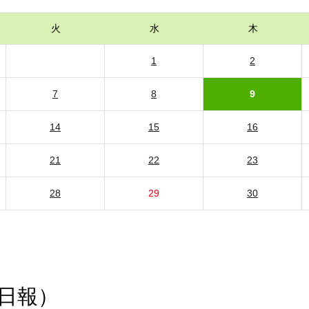
火
水
木
1
2
7
8
9
14
15
16
21
22
23
28
29
30
日報）