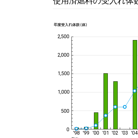
使用済燃料の受入れ体