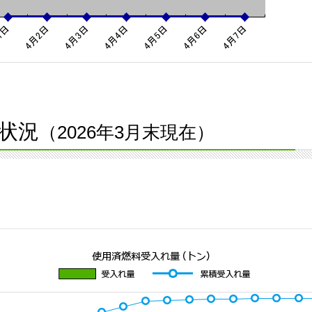
状況
（2026年3月末現在）