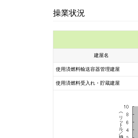
操業状況
建屋名
使用済燃料輸送容器管理建屋
使用済燃料受入れ・貯蔵建屋