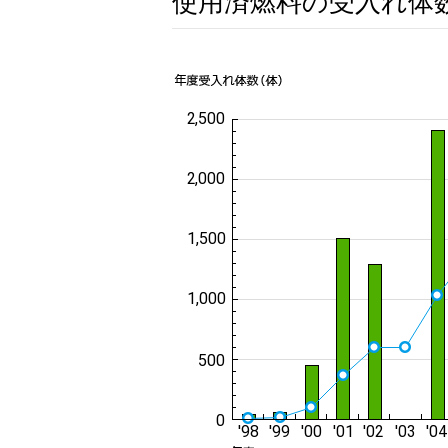
使用済燃料の受入れ体