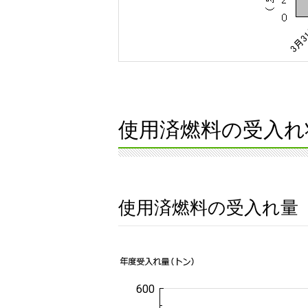
使用済燃料の受入れ
使用済燃料の受入れ量