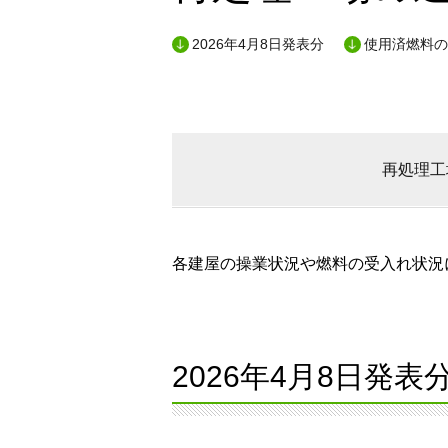
2026年4月8日発表分
使用済燃料の
再処理工
各建屋の操業状況や燃料の受入れ状況に
2026年4月8日発表