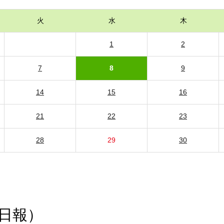
火
水
木
1
2
7
8
9
14
15
16
21
22
23
28
29
30
日報）