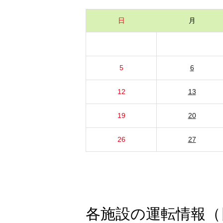
日
月
5
6
12
13
19
20
26
27
各施設の運転情報（