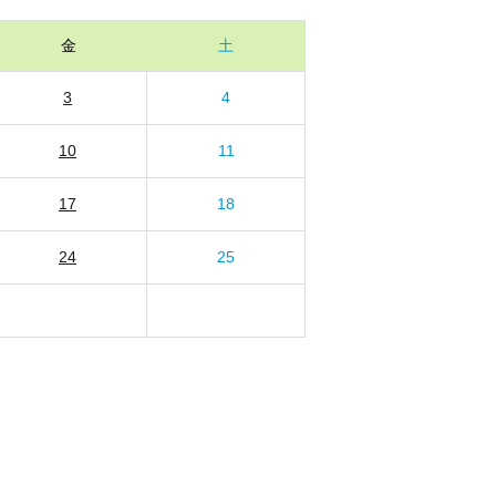
金
土
3
4
10
11
17
18
24
25