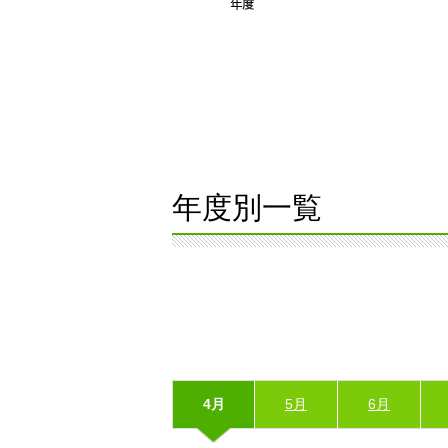
年度別一覧
4月
5月
6月