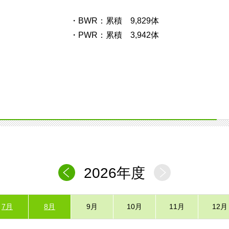
・BWR：累積 9,829体
・PWR：累積 3,942体
2026年度
7月
8月
9月
10月
11月
12月