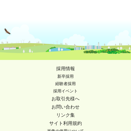
採用情報
新卒採用
経験者採用
採用イベント
お取引先様へ
お問い合わせ
リンク集
サイト利用規約