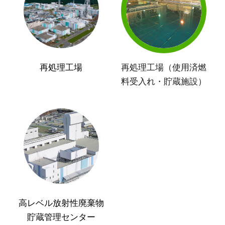
再処理工場
再処理工場（使用済燃
料受入れ・貯蔵施設）
高レベル放射性廃棄物
貯蔵管理センター