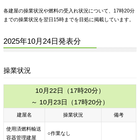
各建屋の操業状況や燃料の受入れ状況について、17時20分
までの操業状況を翌日15時までを目処に掲載しています。
2025年10月24日発表分
操業状況
10月22日（17時20分）
～ 10月23日（17時20分）
建屋名
操業状況
備考
使用済燃料輸送
○作業なし
容器管理建屋