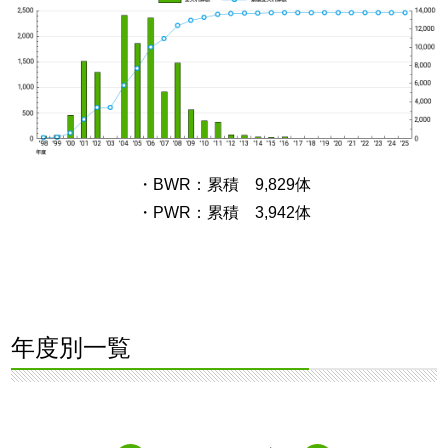
・BWR：累積 9,829体
・PWR：累積 3,942体
年度別一覧