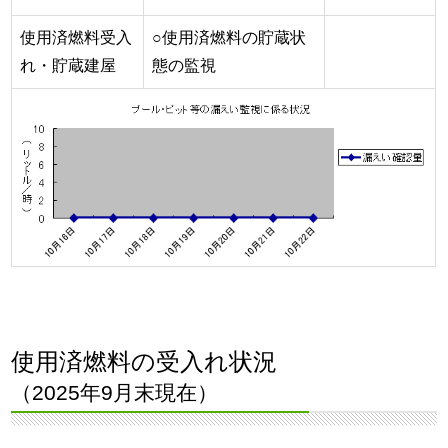
使用済燃料受入
○使用済燃料の貯蔵状
れ・貯蔵建屋
態の監視
使用済燃料の受入れ状況
（2025年9月末現在）