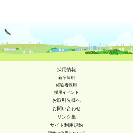
採用情報
新卒採用
経験者採用
採用イベント
お取引先様へ
お問い合わせ
リンク集
サイト利用規約