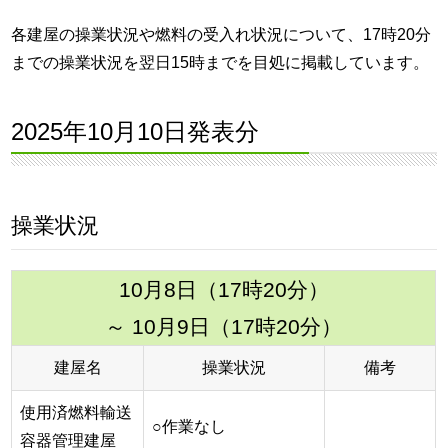
各建屋の操業状況や燃料の受入れ状況について、17時20分
までの操業状況を翌日15時までを目処に掲載しています。
2025年10月10日発表分
操業状況
10月8日（17時20分）
～ 10月9日（17時20分）
建屋名
操業状況
備考
使用済燃料輸送
○作業なし
容器管理建屋