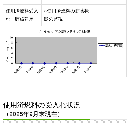
使用済燃料受入
○使用済燃料の貯蔵状
れ・貯蔵建屋
態の監視
使用済燃料の受入れ状況
（2025年9月末現在）