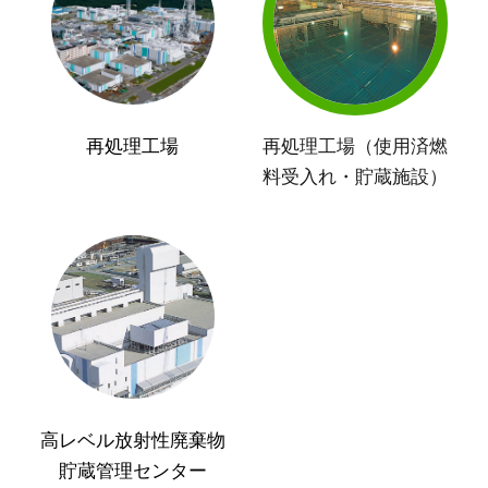
再処理工場
再処理工場（使用済燃
料受入れ・貯蔵施設）
高レベル放射性廃棄物
貯蔵管理センター