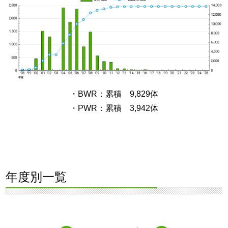
・BWR：累積 9,829体
・PWR：累積 3,942体
年度別一覧