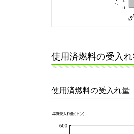
使用済燃料の受入れ
使用済燃料の受入れ量