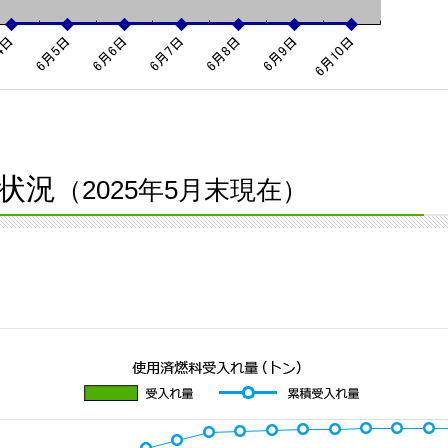
状況
（2025年5月末現在）