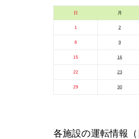
日
月
1
2
8
9
15
16
22
23
29
30
各施設の運転情報（