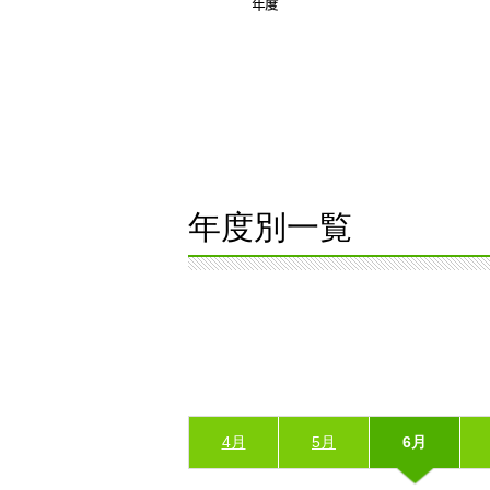
年度別一覧
4月
5月
6月