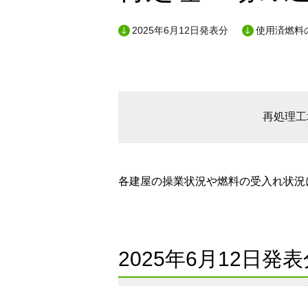
2025年6月12日発表分
使用済燃料
再処理工
各建屋の操業状況や燃料の受入れ状況に
2025年6月12日発表