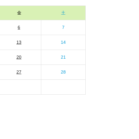
金
土
6
7
13
14
20
21
27
28