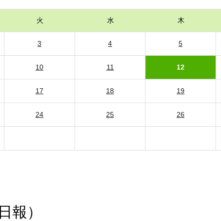
火
水
木
3
4
5
10
11
12
17
18
19
24
25
26
日報）