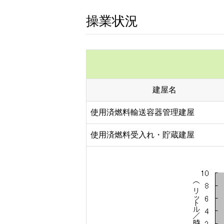
操業状況
建屋名
使用済燃料輸送容器管理建屋
使用済燃料受入れ・貯蔵建屋