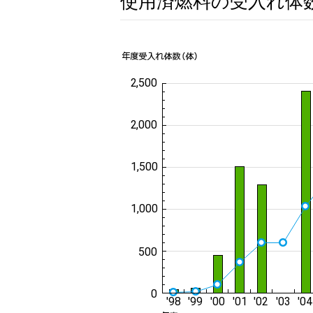
使用済燃料の受入れ体