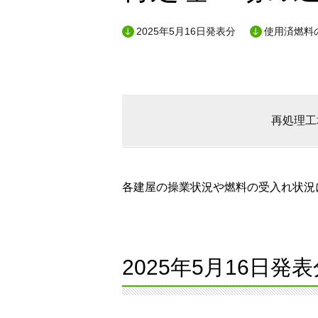
2025年5月16日発表分
使用済燃料
再処理工
各建屋の操業状況や燃料の受入れ状況に
2025年5月16日発表