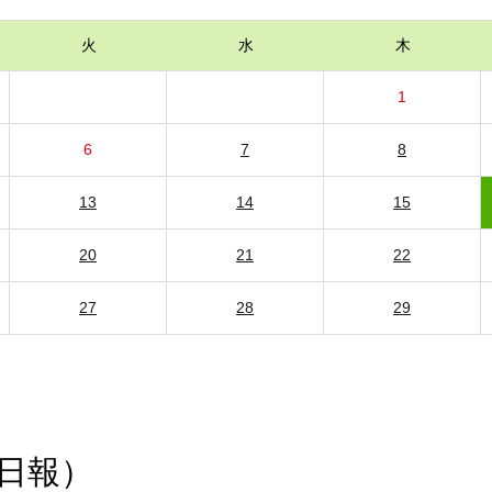
火
水
木
1
6
7
8
13
14
15
20
21
22
27
28
29
日報）