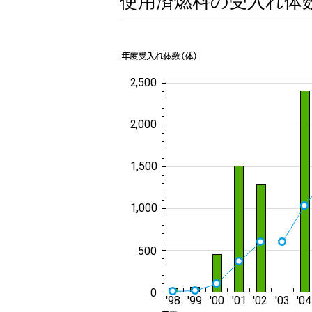
使用済燃料の受入れ体