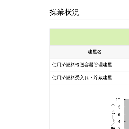
操業状況
建屋名
使用済燃料輸送容器管理建屋
使用済燃料受入れ・貯蔵建屋