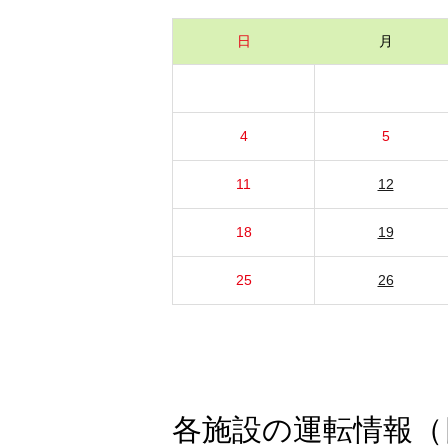
日
月
4
5
11
12
18
19
25
26
各施設の運転情報（