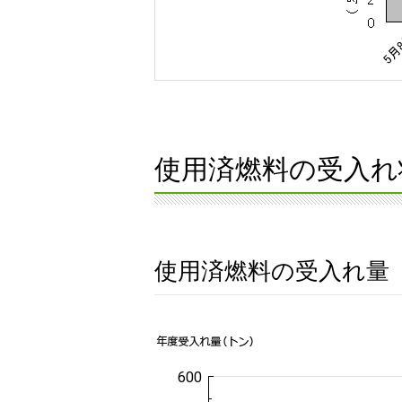
使用済燃料の受入れ
使用済燃料の受入れ量