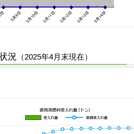
状況
（2025年4月末現在）