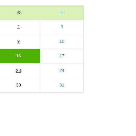
金
土
2
3
9
10
16
17
23
24
30
31