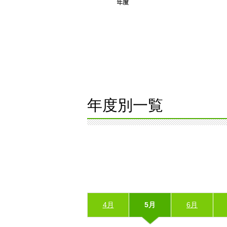
年度別一覧
4月
5月
6月