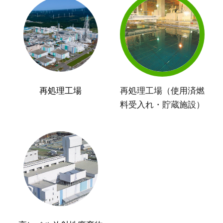
再処理工場
再処理工場（使用済燃
料受入れ・貯蔵施設）