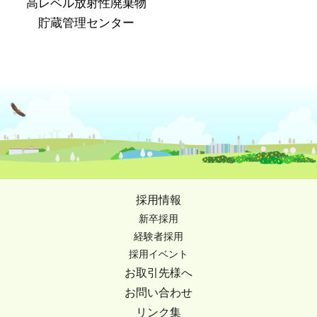
高レベル放射性廃棄物
貯蔵管理センター
採用情報
新卒採用
経験者採用
採用イベント
お取引先様へ
お問い合わせ
リンク集