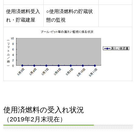
使用済燃料受入
○使用済燃料の貯蔵状
れ・貯蔵建屋
態の監視
使用済燃料の受入れ状況
（2019年2月末現在）