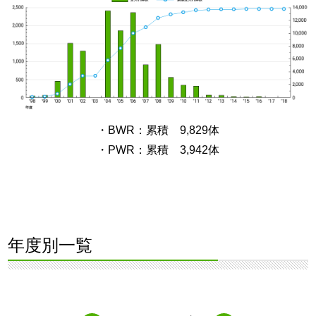
・BWR：累積 9,829体
・PWR：累積 3,942体
年度別一覧