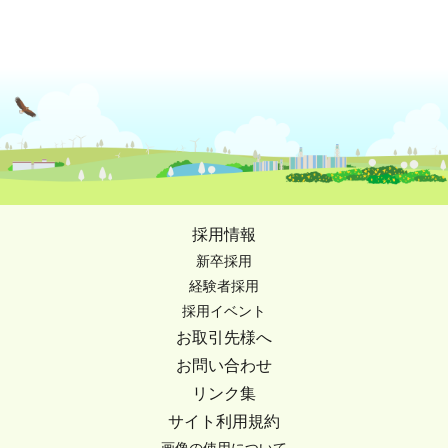
採用情報
新卒採用
経験者採用
採用イベント
お取引先様へ
お問い合わせ
リンク集
サイト利用規約