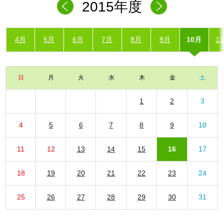
2015年度
4月
5月
6月
7月
8月
9月
10月
1
日
月
火
水
木
金
土
1
2
3
4
5
6
7
8
9
10
11
12
13
14
15
16
17
18
19
20
21
22
23
24
25
26
27
28
29
30
31