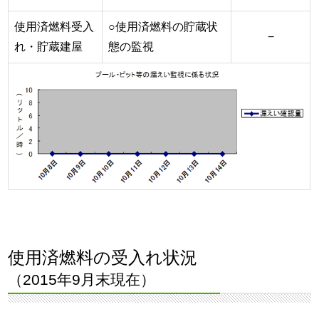
使用済燃料受入
○使用済燃料の貯蔵状
−
れ・貯蔵建屋
態の監視
使用済燃料の受入れ状況
（2015年9月末現在）