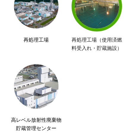
再処理工場
再処理工場（使用済燃
料受入れ・貯蔵施設）
高レベル放射性廃棄物
貯蔵管理センター