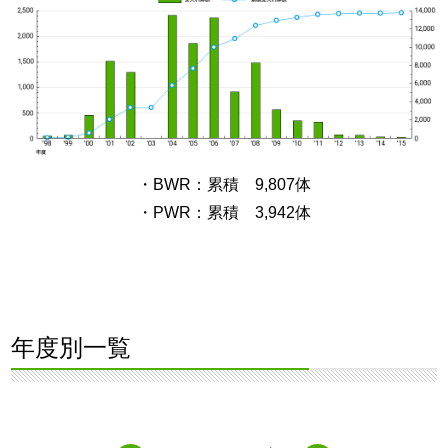
・BWR：累積 9,807体
・PWR：累積 3,942体
年度別一覧