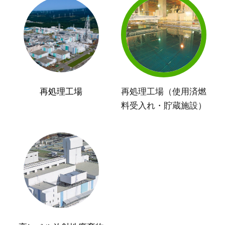
再処理工場
再処理工場（使用済燃
料受入れ・貯蔵施設）