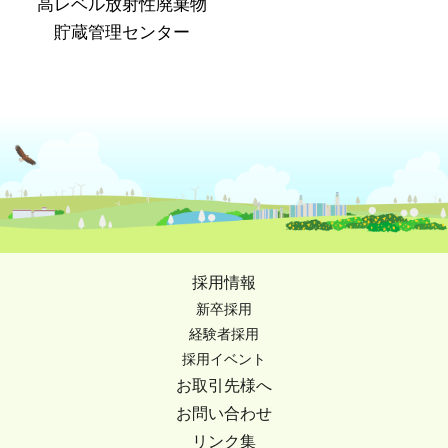
高レベル放射性廃棄物
貯蔵管理センター
採用情報
新卒採用
経験者採用
採用イベント
お取引先様へ
お問い合わせ
リンク集