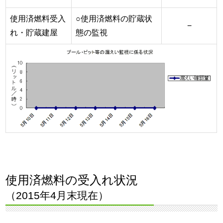
使用済燃料受入
○使用済燃料の貯蔵状
−
れ・貯蔵建屋
態の監視
使用済燃料の受入れ状況
（2015年4月末現在）