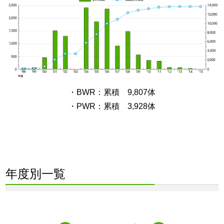
・BWR：累積 9,807体
・PWR：累積 3,928体
年度別一覧