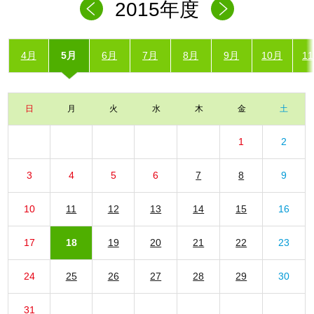
2015年度
4月
5月
6月
7月
8月
9月
10月
1
日
月
火
水
木
金
土
1
2
3
4
5
6
7
8
9
10
11
12
13
14
15
16
17
18
19
20
21
22
23
24
25
26
27
28
29
30
31