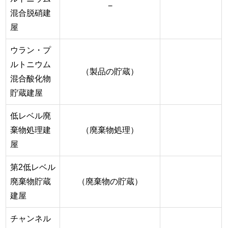
−
混合脱硝建
屋
ウラン・プ
ルトニウム
（製品の貯蔵）
混合酸化物
貯蔵建屋
低レベル廃
棄物処理建
（廃棄物処理）
屋
第2低レベル
廃棄物貯蔵
（廃棄物の貯蔵）
建屋
チャンネル