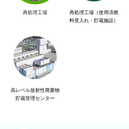
再処理工場
再処理工場（使用済燃
料受入れ・貯蔵施設）
高レベル放射性廃棄物
貯蔵管理センター