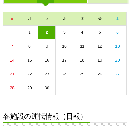
日
月
火
水
木
金
土
1
2
3
4
5
6
7
8
9
10
11
12
13
14
15
16
17
18
19
20
21
22
23
24
25
26
27
28
29
30
各施設の運転情報（日報）