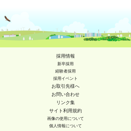
採用情報
新卒採用
経験者採用
採用イベント
お取引先様へ
お問い合わせ
リンク集
サイト利用規約
画像の使用について
個人情報について