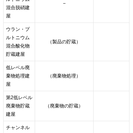
−
混合脱硝建
屋
ウラン・プ
ルトニウム
（製品の貯蔵）
混合酸化物
貯蔵建屋
低レベル廃
棄物処理建
（廃棄物処理）
屋
第2低レベル
廃棄物貯蔵
（廃棄物の貯蔵）
建屋
チャンネル