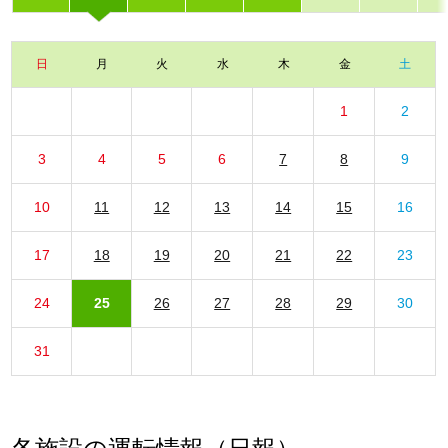
日
月
火
水
木
金
土
1
2
3
4
5
6
7
8
9
10
11
12
13
14
15
16
17
18
19
20
21
22
23
24
25
26
27
28
29
30
31