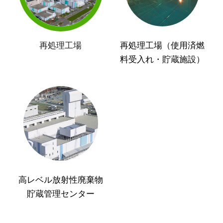
再処理工場
再処理工場（使用済燃
料受入れ・貯蔵施設）
高レベル放射性廃棄物
貯蔵管理センター