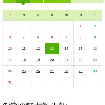
日
月
火
水
木
金
土
1
2
3
4
5
6
7
8
9
10
11
12
13
14
15
16
17
18
19
20
21
22
23
24
25
26
27
28
29
30
31