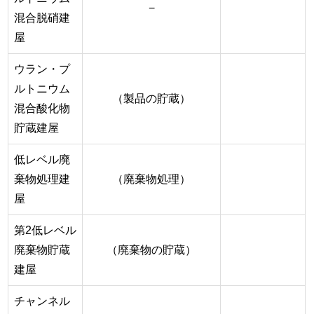
−
混合脱硝建
屋
ウラン・プ
ルトニウム
（製品の貯蔵）
混合酸化物
貯蔵建屋
低レベル廃
棄物処理建
（廃棄物処理）
屋
第2低レベル
廃棄物貯蔵
（廃棄物の貯蔵）
建屋
チャンネル