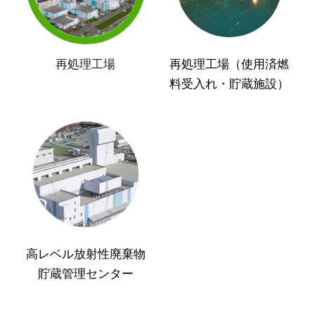
再処理工場
再処理工場（使用済燃
料受入れ・貯蔵施設）
高レベル放射性廃棄物
貯蔵管理センター