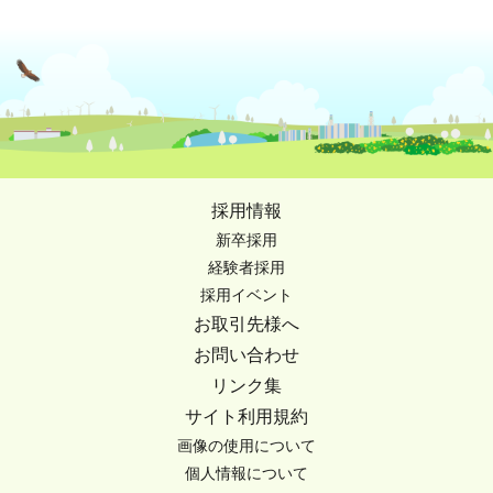
採用情報
新卒採用
経験者採用
採用イベント
お取引先様へ
お問い合わせ
リンク集
サイト利用規約
画像の使用について
個人情報について