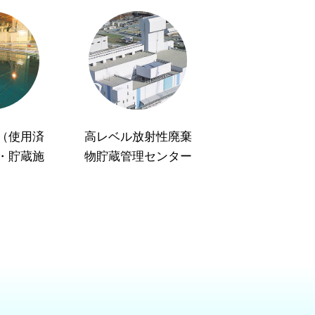
（使用済
高レベル放射性廃棄
・貯蔵施
物貯蔵管理センター
）