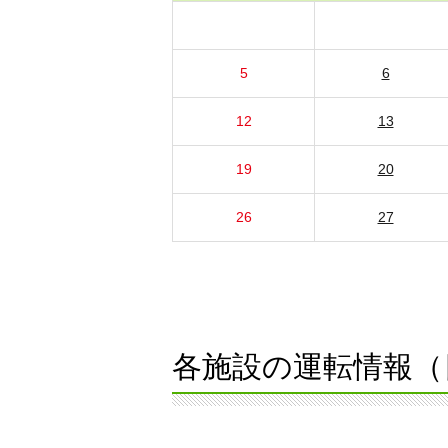
5
6
12
13
19
20
26
27
各施設の運転情報（