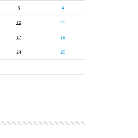
3
4
10
11
17
18
24
25