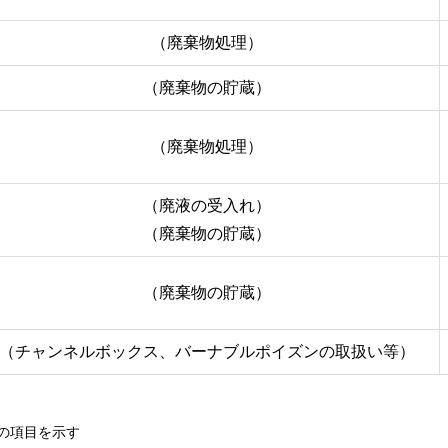
（廃棄物処理）
（廃棄物の貯蔵）
（廃棄物処理）
（廃液の受入れ）
（廃棄物の貯蔵）
（廃棄物の貯蔵）
（チャンネルボックス、バーナブルポイズンの取扱い等）
の項目を示す