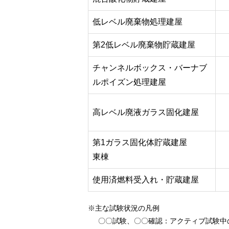
低レベル廃棄物処理建屋
第2低レベル廃棄物貯蔵建屋
チャンネルボックス・バーナブ
ルポイズン処理建屋
高レベル廃液ガラス固化建屋
第1ガラス固化体貯蔵建屋
東棟
使用済燃料受入れ・貯蔵建屋
※主な試験状況の凡例
〇〇試験、〇〇確認
：アクティブ試験中