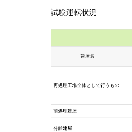
試験運転状況
建屋名
再処理工場全体として行うもの
前処理建屋
分離建屋