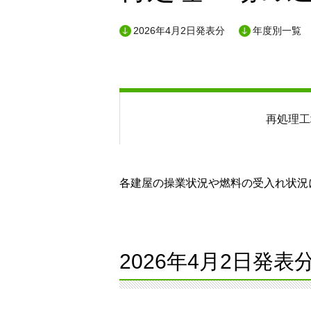
2026年4月2日発表分
年度別一覧
再処理工
各建屋の操業状況や燃料の受入れ状況に
2026年4月2日発表