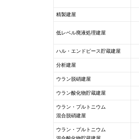
精製建屋
低レベル廃液処理建屋
ハル・エンドピース貯蔵建屋
分析建屋
ウラン脱硝建屋
ウラン酸化物貯蔵建屋
ウラン・プルトニウム
混合脱硝建屋
ウラン・プルトニウム
混合酸化物貯蔵建屋