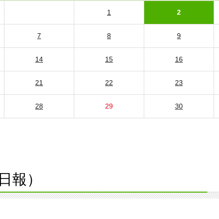
1
2
7
8
9
14
15
16
21
22
23
28
29
30
日報）