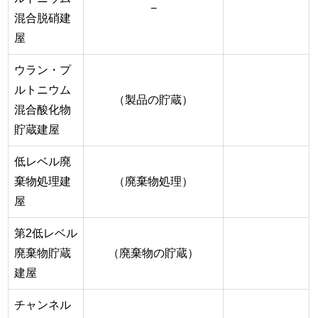
−
混合脱硝建
屋
ウラン・プ
ルトニウム
（製品の貯蔵）
混合酸化物
貯蔵建屋
低レベル廃
棄物処理建
（廃棄物処理）
屋
第2低レベル
廃棄物貯蔵
（廃棄物の貯蔵）
建屋
チャンネル