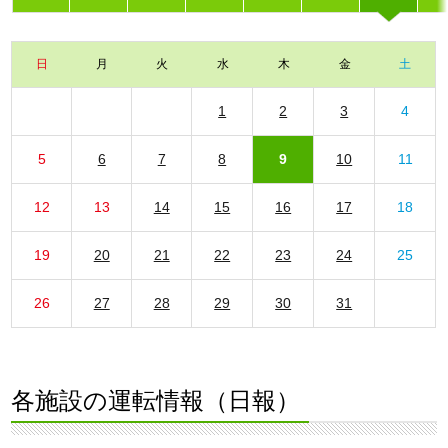
日
月
火
水
木
金
土
1
2
3
4
5
6
7
8
9
10
11
12
13
14
15
16
17
18
19
20
21
22
23
24
25
26
27
28
29
30
31
各施設の運転情報（日報）