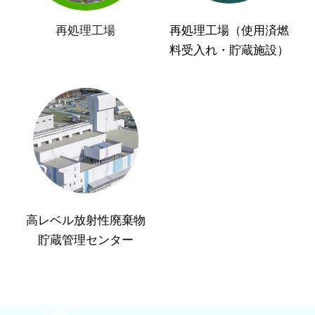
再処理工場
再処理工場（使用済燃
料受入れ・貯蔵施設）
高レベル放射性廃棄物
貯蔵管理センター