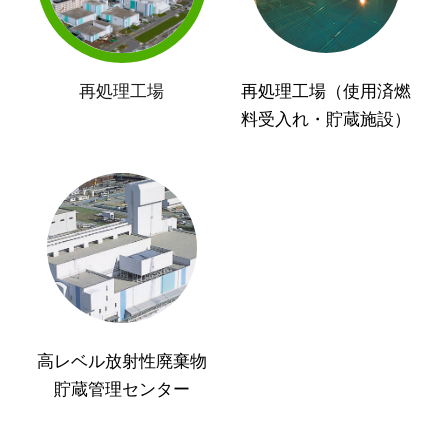
再処理工場
再処理工場（使用済燃
料受入れ・貯蔵施設）
高レベル放射性廃棄物
貯蔵管理センター