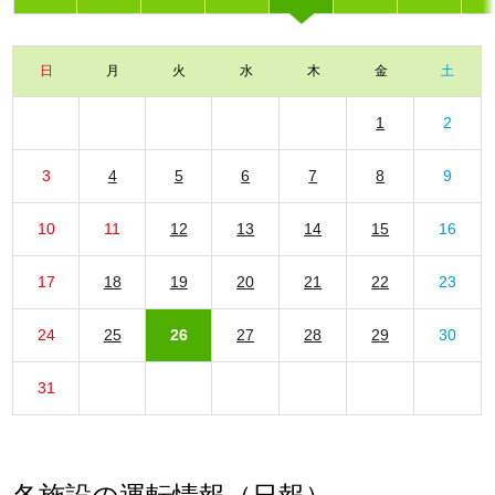
日
月
火
水
木
金
土
1
2
3
4
5
6
7
8
9
10
11
12
13
14
15
16
17
18
19
20
21
22
23
24
25
26
27
28
29
30
31