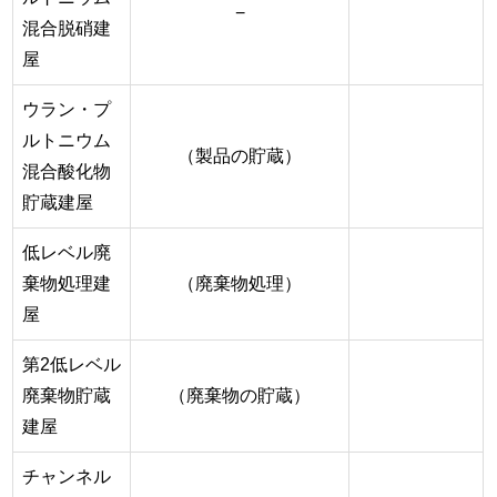
−
混合脱硝建
屋
ウラン・プ
ルトニウム
（製品の貯蔵）
混合酸化物
貯蔵建屋
低レベル廃
棄物処理建
（廃棄物処理）
屋
第2低レベル
廃棄物貯蔵
（廃棄物の貯蔵）
建屋
チャンネル