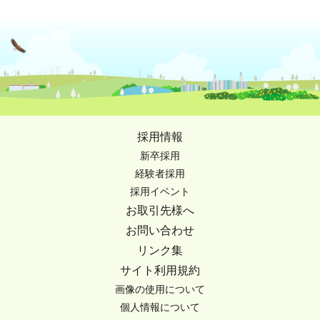
採用情報
新卒採用
経験者採用
採用イベント
お取引先様へ
お問い合わせ
リンク集
サイト利用規約
画像の使用について
個人情報について