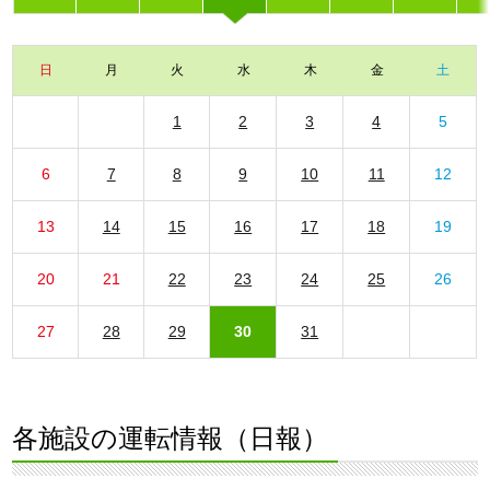
日
月
火
水
木
金
土
1
2
3
4
5
6
7
8
9
10
11
12
13
14
15
16
17
18
19
20
21
22
23
24
25
26
27
28
29
30
31
各施設の運転情報（日報）