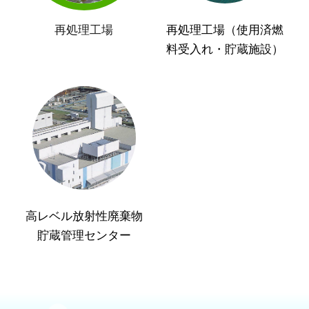
再処理工場
再処理工場（使用済燃
料受入れ・貯蔵施設）
高レベル放射性廃棄物
貯蔵管理センター