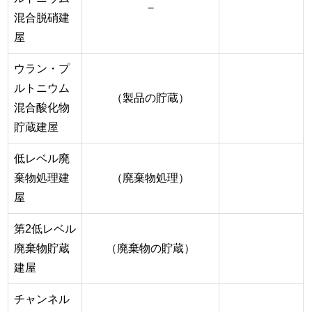
−
混合脱硝建
屋
ウラン・プ
ルトニウム
（製品の貯蔵）
混合酸化物
貯蔵建屋
低レベル廃
棄物処理建
（廃棄物処理）
屋
第2低レベル
廃棄物貯蔵
（廃棄物の貯蔵）
建屋
チャンネル