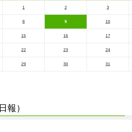
1
2
3
8
9
10
15
16
17
22
23
24
29
30
31
日報）