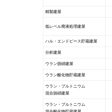
精製建屋
低レベル廃液処理建屋
ハル・エンドピース貯蔵建屋
分析建屋
ウラン脱硝建屋
ウラン酸化物貯蔵建屋
ウラン・プルトニウム
混合脱硝建屋
ウラン・プルトニウム
混合酸化物貯蔵建屋