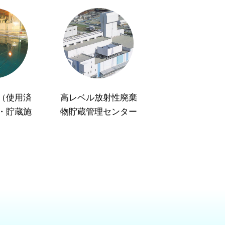
（使用済
高レベル放射性廃棄
・貯蔵施
物貯蔵管理センター
）