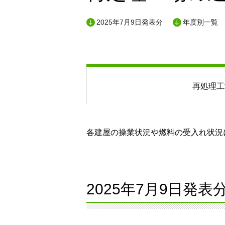
2025年7月9日発表分
年度別一覧
再処理工
各建屋の操業状況や燃料の受入れ状況に
2025年7月9日発表