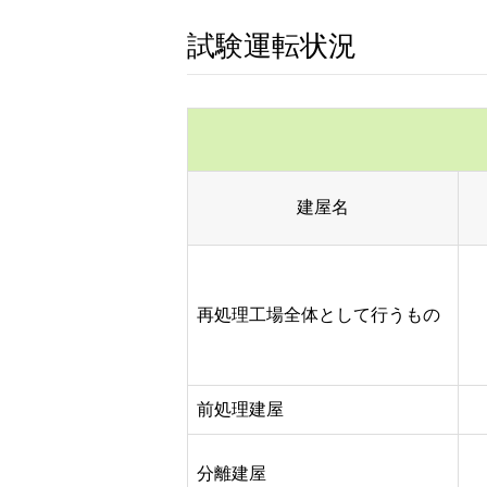
試験運転状況
建屋名
再処理工場全体として行うもの
前処理建屋
分離建屋