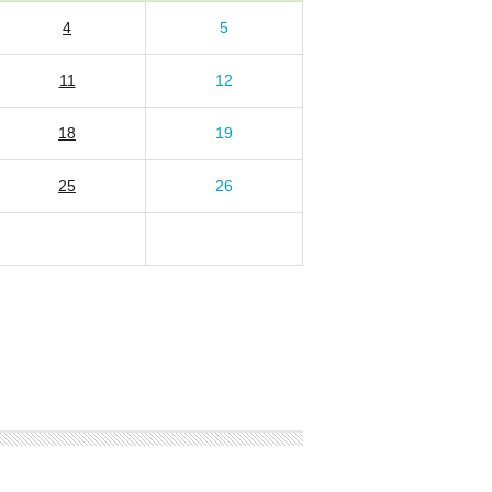
4
5
11
12
18
19
25
26