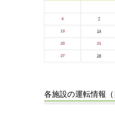
6
7
13
14
20
21
27
28
各施設の運転情報（