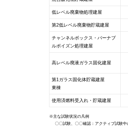
低レベル廃棄物処理建屋
第2低レベル廃棄物貯蔵建屋
チャンネルボックス・バーナブ
ルポイズン処理建屋
高レベル廃液ガラス固化建屋
第1ガラス固化体貯蔵建屋
東棟
使用済燃料受入れ・貯蔵建屋
※主な試験状況の凡例
〇〇試験、〇〇確認
：アクティブ試験中