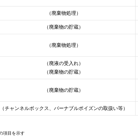
（廃棄物処理）
（廃棄物の貯蔵）
（廃棄物処理）
（廃液の受入れ）
（廃棄物の貯蔵）
（廃棄物の貯蔵）
（チャンネルボックス、バーナブルポイズンの取扱い等）
の項目を示す