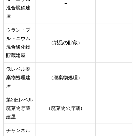
−
混合脱硝建
屋
ウラン・プ
ルトニウム
（製品の貯蔵）
混合酸化物
貯蔵建屋
低レベル廃
棄物処理建
（廃棄物処理）
屋
第2低レベル
廃棄物貯蔵
（廃棄物の貯蔵）
建屋
チャンネル