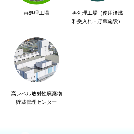
再処理工場
再処理工場（使用済燃
料受入れ・貯蔵施設）
高レベル放射性廃棄物
貯蔵管理センター