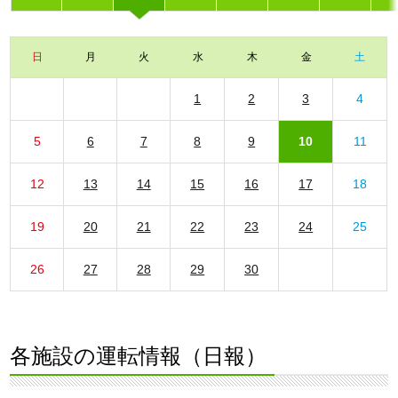
日
月
火
水
木
金
土
1
2
3
4
5
6
7
8
9
10
11
12
13
14
15
16
17
18
19
20
21
22
23
24
25
26
27
28
29
30
各施設の運転情報（日報）