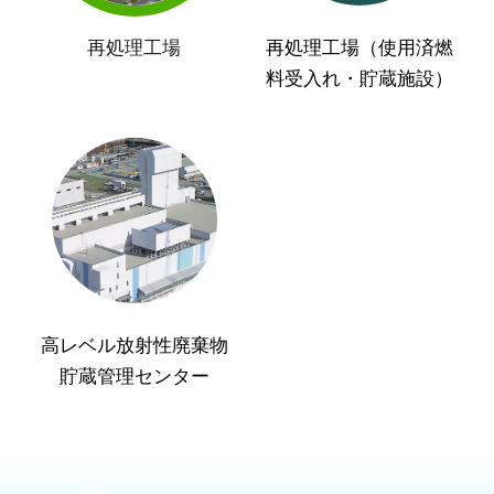
再処理工場
再処理工場（使用済燃
料受入れ・貯蔵施設）
高レベル放射性廃棄物
貯蔵管理センター