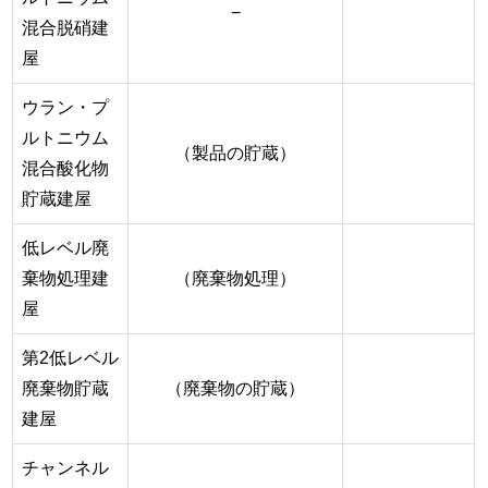
−
混合脱硝建
屋
ウラン・プ
ルトニウム
（製品の貯蔵）
混合酸化物
貯蔵建屋
低レベル廃
棄物処理建
（廃棄物処理）
屋
第2低レベル
廃棄物貯蔵
（廃棄物の貯蔵）
建屋
チャンネル