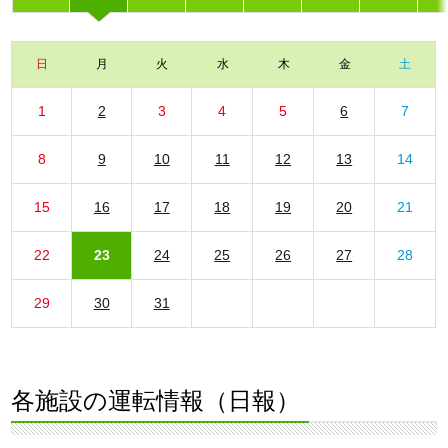
日
月
火
水
木
金
土
1
2
3
4
5
6
7
8
9
10
11
12
13
14
15
16
17
18
19
20
21
22
23
24
25
26
27
28
29
30
31
各施設の運転情報（日報）