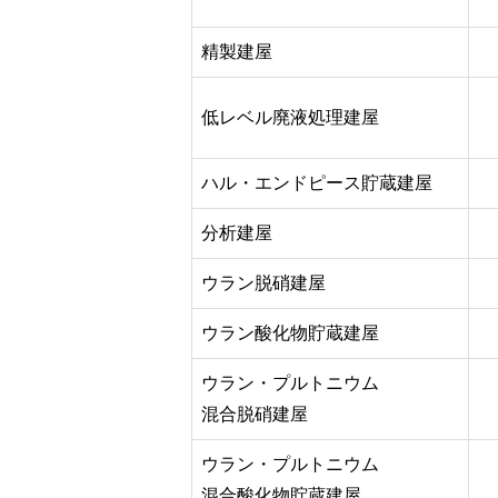
精製建屋
低レベル廃液処理建屋
ハル・エンドピース貯蔵建屋
分析建屋
ウラン脱硝建屋
ウラン酸化物貯蔵建屋
ウラン・プルトニウム
混合脱硝建屋
ウラン・プルトニウム
混合酸化物貯蔵建屋