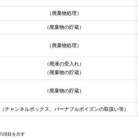
（廃棄物処理）
（廃棄物の貯蔵）
（廃棄物処理）
（廃液の受入れ）
（廃棄物の貯蔵）
（廃棄物の貯蔵）
（チャンネルボックス、バーナブルポイズンの取扱い等）
の項目を示す