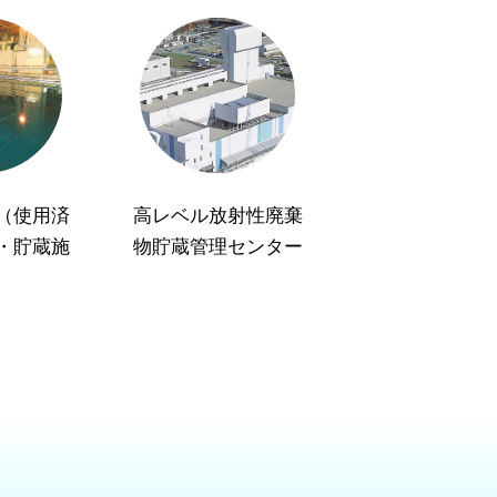
（使用済
高レベル放射性廃棄
・貯蔵施
物貯蔵管理センター
）