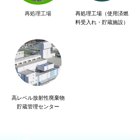
再処理工場
再処理工場（使用済燃
料受入れ・貯蔵施設）
高レベル放射性廃棄物
貯蔵管理センター