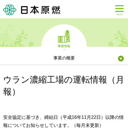
MENU
事業情報
事業の概要
ウラン濃縮工場の運転情報（月
報）
安全協定に基づき、締結日（平成16年11月22日）以降の情
報についてお知らせしています。（毎月末更新）