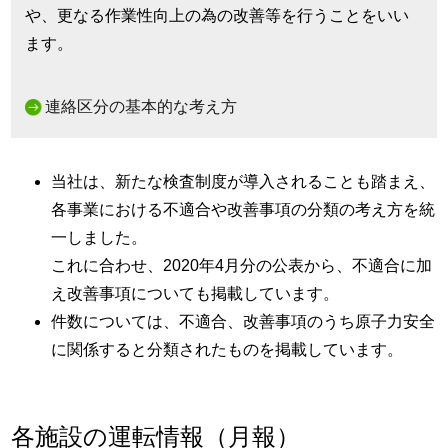
や、更なる作業性向上の為の改善等を行うことをいい
ます。
連絡区分の基本的な考え方
当社は、新たな検査制度が導入されることも踏まえ、
各事業における不適合や改善事項の分類の考え方を統
一しました。
これに合わせ、2020年4月分の公表から、不適合に加
え改善事項についても掲載しています。
件数については、不適合、改善事項のうち原子力安全
に関係すると分類されたものを掲載しています。
各施設の運転情報（月報）