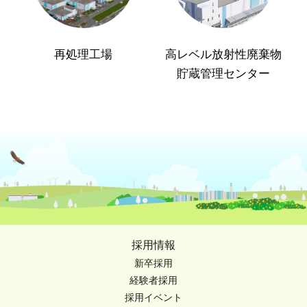
再処理工場
高レベル放射性廃棄物
貯蔵管理センター
採用情報
新卒採用
経験者採用
採用イベント