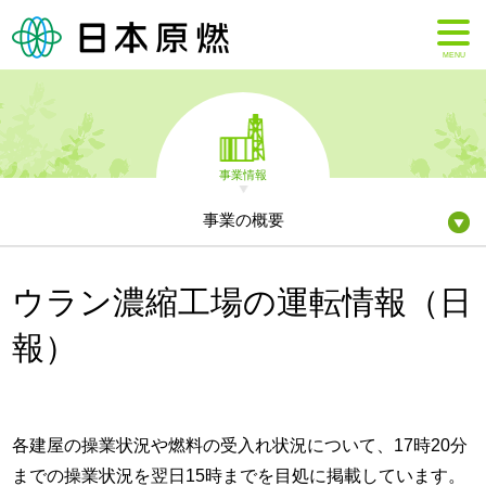
MENU
事業情報
事業の概要
ウラン濃縮工場の運転情報（日
報）
各建屋の操業状況や燃料の受入れ状況について、17時20分
までの操業状況を翌日15時までを目処に掲載しています。