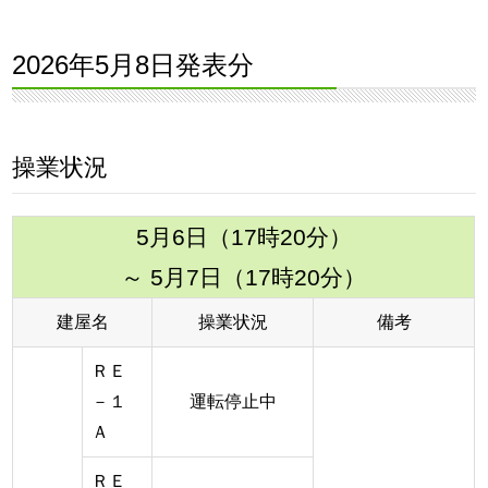
2026年5月8日発表分
操業状況
5月6日（17時20分）
～ 5月7日（17時20分）
建屋名
操業状況
備考
ＲＥ
－１
運転停止中
Ａ
ＲＥ