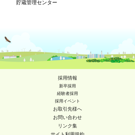
貯蔵管理センター
採用情報
新卒採用
経験者採用
採用イベント
お取引先様へ
お問い合わせ
リンク集
サイト利用規約