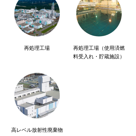
再処理工場
再処理工場（使用済燃
料受入れ・貯蔵施設）
高レベル放射性廃棄物