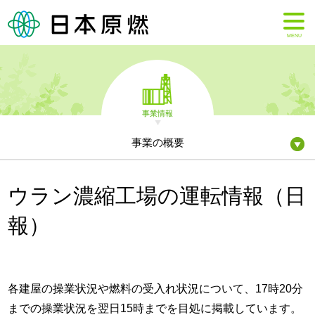
MENU
事業情報
事業の概要
ウラン濃縮工場の運転情報（日
報）
各建屋の操業状況や燃料の受入れ状況について、17時20分
までの操業状況を翌日15時までを目処に掲載しています。