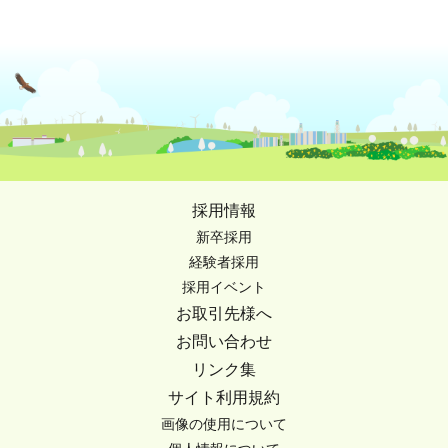
採用情報
新卒採用
経験者採用
採用イベント
お取引先様へ
お問い合わせ
リンク集
サイト利用規約
画像の使用について