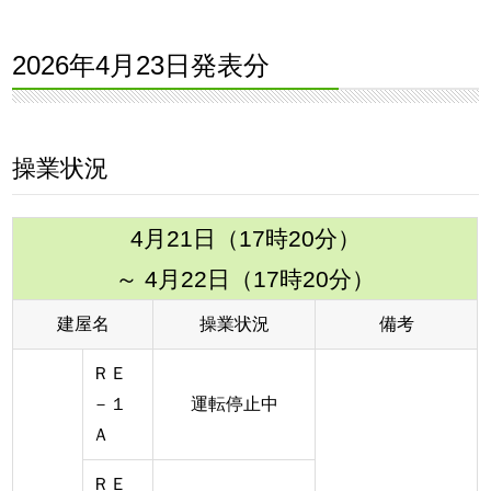
2026年4月23日発表分
操業状況
4月21日（17時20分）
～ 4月22日（17時20分）
建屋名
操業状況
備考
ＲＥ
－１
運転停止中
Ａ
ＲＥ