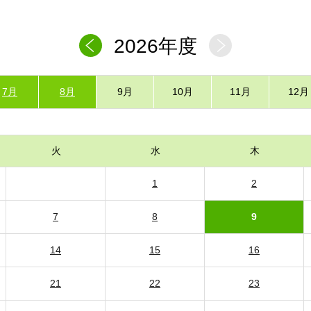
2026年度
7月
8月
9月
10月
11月
12月
火
水
木
1
2
7
8
9
14
15
16
21
22
23