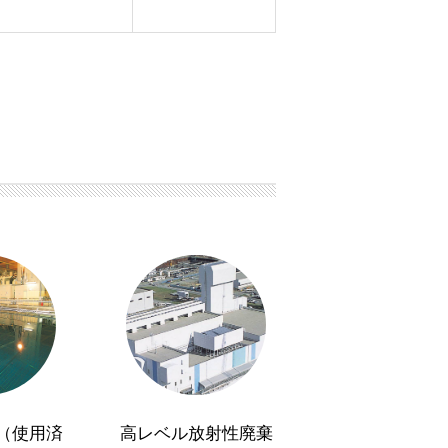
（使用済
高レベル放射性廃棄