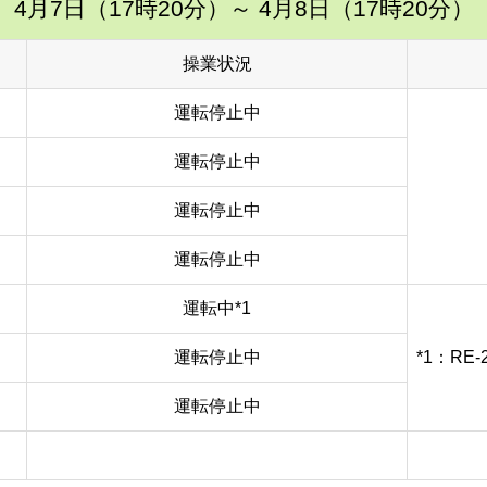
4月7日（17時20分）
～ 4月8日（17時20分）
操業状況
運転停止中
運転停止中
運転停止中
運転停止中
運転中*1
運転停止中
*1：RE
運転停止中