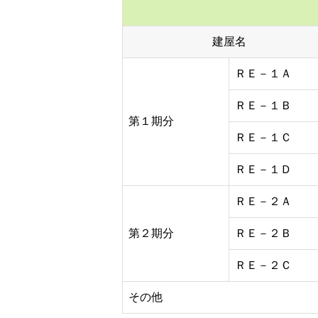
建屋名
ＲＥ－１Ａ
ＲＥ－１Ｂ
第１期分
ＲＥ－１Ｃ
ＲＥ－１Ｄ
ＲＥ－２Ａ
第２期分
ＲＥ－２Ｂ
ＲＥ－２Ｃ
その他