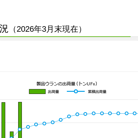
況
（2026年3月末現在）