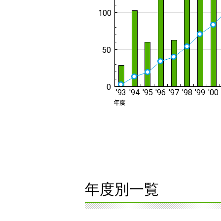
年度別一覧