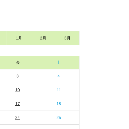
1月
2月
3月
金
土
3
4
10
11
17
18
24
25