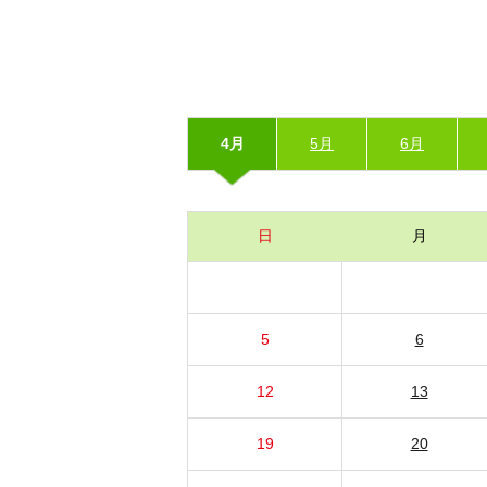
4月
5月
6月
日
月
5
6
12
13
19
20