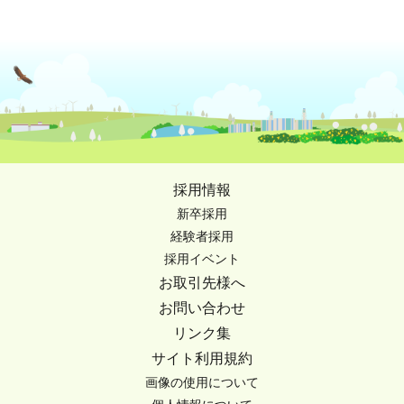
採用情報
新卒採用
経験者採用
採用イベント
お取引先様へ
お問い合わせ
リンク集
サイト利用規約
画像の使用について