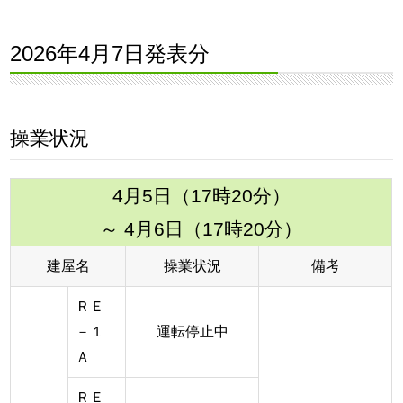
2026年4月7日発表分
操業状況
4月5日（17時20分）
～ 4月6日（17時20分）
建屋名
操業状況
備考
ＲＥ
－１
運転停止中
Ａ
ＲＥ