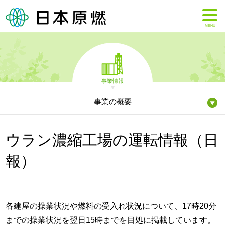
MENU
事業情報
事業の概要
ウラン濃縮工場の運転情報（日
報）
各建屋の操業状況や燃料の受入れ状況について、17時20分
までの操業状況を翌日15時までを目処に掲載しています。