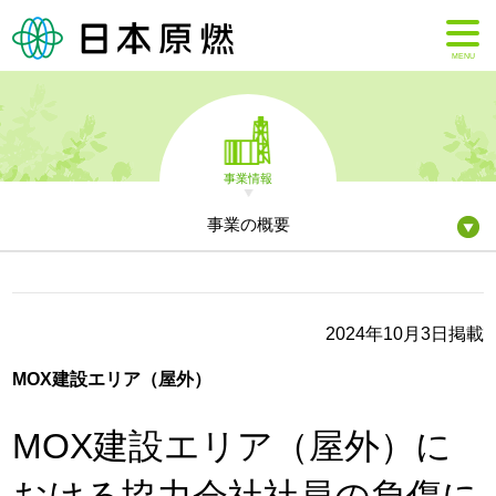
MENU
事業情報
事業の概要
2024年10月3日掲載
MOX建設エリア（屋外）
MOX建設エリア（屋外）に