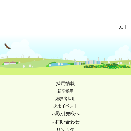
以上
採用情報
新卒採用
経験者採用
採用イベント
お取引先様へ
お問い合わせ
リンク集