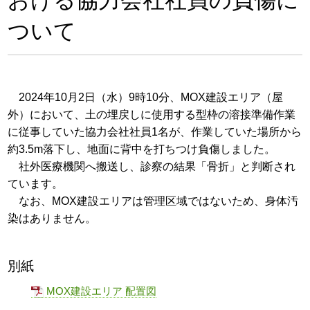
おける協力会社社員の負傷に
ついて
2024年10月2日（水）9時10分、MOX建設エリア（屋
外）において、土の埋戻しに使用する型枠の溶接準備作業
に従事していた協力会社社員1名が、作業していた場所から
約3.5m落下し、地面に背中を打ちつけ負傷しました。
社外医療機関へ搬送し、診察の結果「骨折」と判断され
ています。
なお、MOX建設エリアは管理区域ではないため、身体汚
染はありません。
別紙
MOX建設エリア 配置図