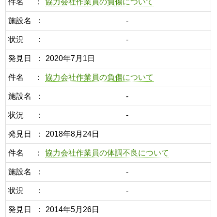
件名
協力会社作業員の負傷について
施設名
-
状況
-
発見日
2020年7月1日
件名
協力会社作業員の負傷について
施設名
-
状況
-
発見日
2018年8月24日
件名
協力会社作業員の体調不良について
施設名
-
状況
-
発見日
2014年5月26日