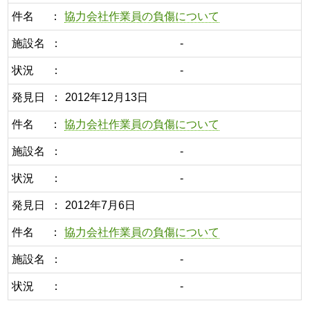
件名
協力会社作業員の負傷について
施設名
-
状況
-
発見日
2012年12月13日
件名
協力会社作業員の負傷について
施設名
-
状況
-
発見日
2012年7月6日
件名
協力会社作業員の負傷について
施設名
-
状況
-