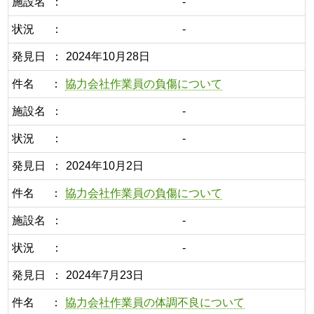
施設名
-
状況
-
発見日
2024年10月28日
件名
協力会社作業員の負傷について
施設名
-
状況
-
発見日
2024年10月2日
件名
協力会社作業員の負傷について
施設名
-
状況
-
発見日
2024年7月23日
件名
協力会社作業員の体調不良について