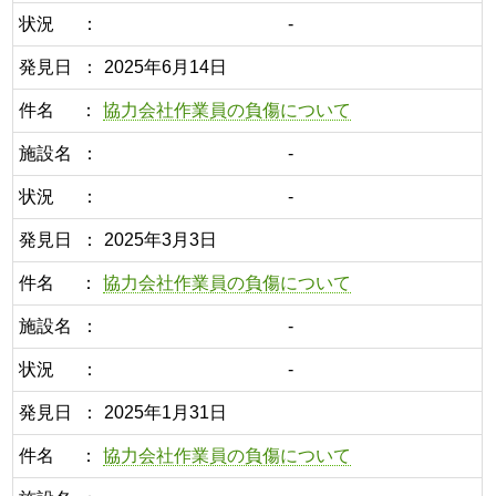
状況
-
発見日
2025年6月14日
件名
協力会社作業員の負傷について
施設名
-
状況
-
発見日
2025年3月3日
件名
協力会社作業員の負傷について
施設名
-
状況
-
発見日
2025年1月31日
件名
協力会社作業員の負傷について