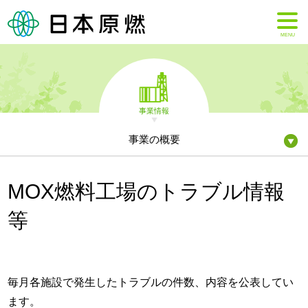
MENU
事業情報
事業の概要
MOX燃料工場のトラブル情報
等
毎月各施設で発生したトラブルの件数、内容を公表してい
ます。