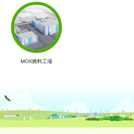
MOX燃料工場