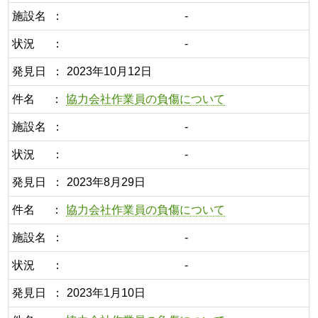
施設名
-
状況
-
発見日
2023年10月12日
件名
協力会社作業員の負傷について
施設名
-
状況
-
発見日
2023年8月29日
件名
協力会社作業員の負傷について
施設名
-
状況
-
発見日
2023年1月10日