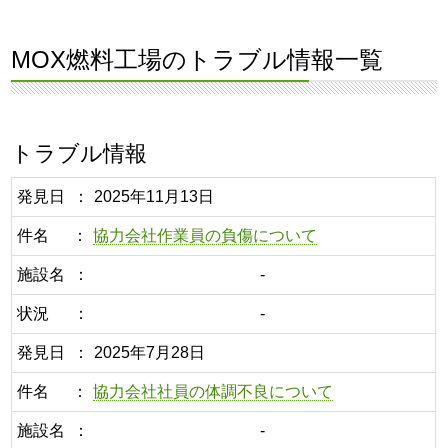
MOX燃料工場のトラブル情報一覧
トラブル情報
発見日
2025年11月13日
件名
協力会社作業員の負傷について
施設名
-
状況
-
発見日
2025年7月28日
件名
協力会社社員の体調不良について
施設名
-