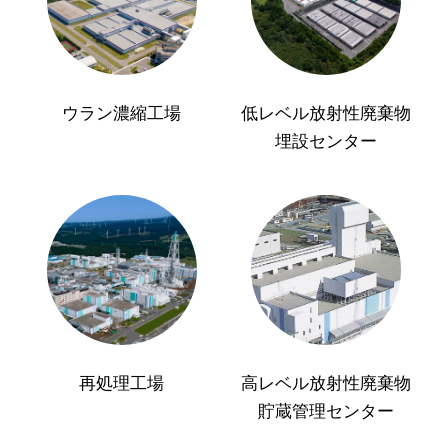
ウラン濃縮工場
低レベル放射性廃棄物
埋設センター
再処理工場
高レベル放射性廃棄物
貯蔵管理センター