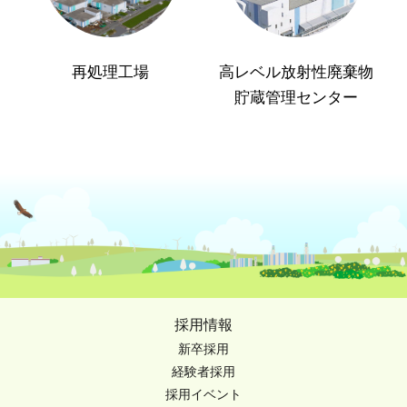
再処理工場
高レベル放射性廃棄物
貯蔵管理センター
採用情報
新卒採用
経験者採用
採用イベント