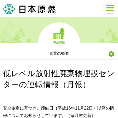
MENU
事業情報
事業の概要
低レベル放射性廃棄物埋設セン
ターの運転情報（月報）
安全協定に基づき、締結日（平成16年11月22日）以降の情
報についてお知らせしています。（毎月末更新）