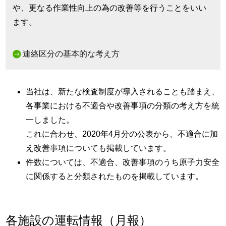
や、更なる作業性向上の為の改善等を行うことをいい
ます。
連絡区分の基本的な考え方
当社は、新たな検査制度が導入されることも踏まえ、
各事業における不適合や改善事項の分類の考え方を統
一しました。
これに合わせ、2020年4月分の公表から、不適合に加
え改善事項についても掲載しています。
件数については、不適合、改善事項のうち原子力安全
に関係すると分類されたものを掲載しています。
各施設の運転情報（月報）