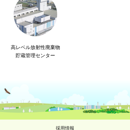
高レベル放射性廃棄物
貯蔵管理センター
採用情報