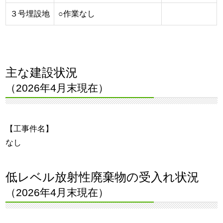
３号埋設地
○作業なし
主な建設状況
（2026年4月末現在）
【工事件名】
なし
低レベル放射性廃棄物の受入れ状況
（2026年4月末現在）