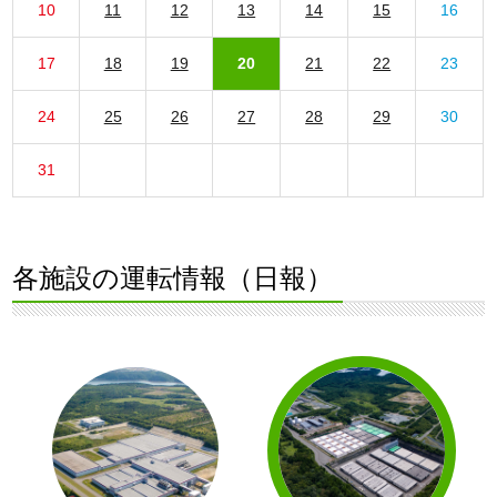
10
11
12
13
14
15
16
17
18
19
20
21
22
23
24
25
26
27
28
29
30
31
各施設の運転情報（日報）