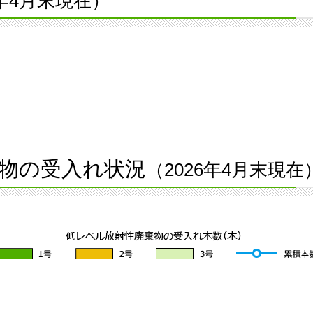
6年4月末現在）
物の受入れ状況
（2026年4月末現在