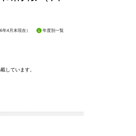
6年4月末現在）
年度別一覧
掲載しています。