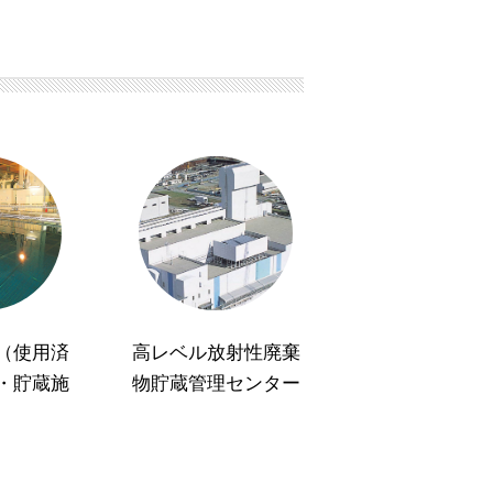
（使用済
高レベル放射性廃棄
・貯蔵施
物貯蔵管理センター
）