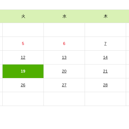
火
水
木
5
6
7
12
13
14
19
20
21
26
27
28