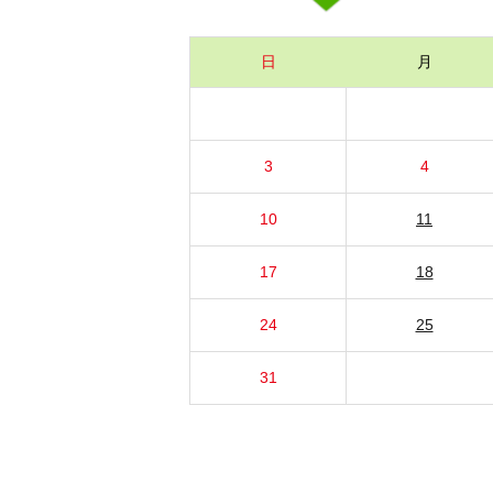
日
月
3
4
10
11
17
18
24
25
31