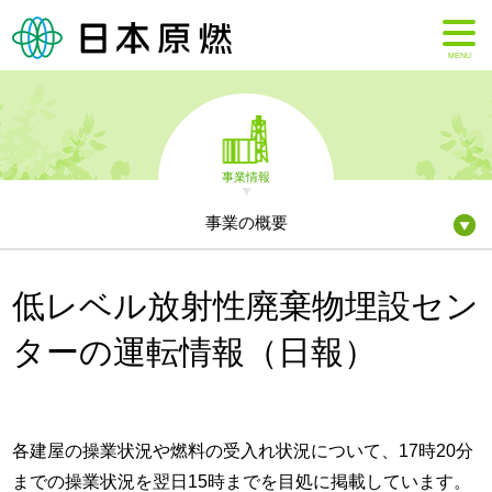
MENU
事業情報
事業の概要
低レベル放射性廃棄物埋設セン
ターの運転情報（日報）
各建屋の操業状況や燃料の受入れ状況について、17時20分
までの操業状況を翌日15時までを目処に掲載しています。