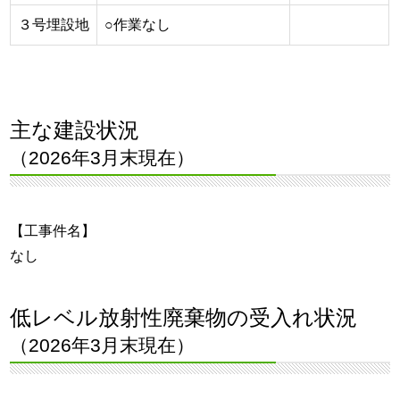
３号埋設地
○作業なし
主な建設状況
（2026年3月末現在）
【工事件名】
なし
低レベル放射性廃棄物の受入れ状況
（2026年3月末現在）