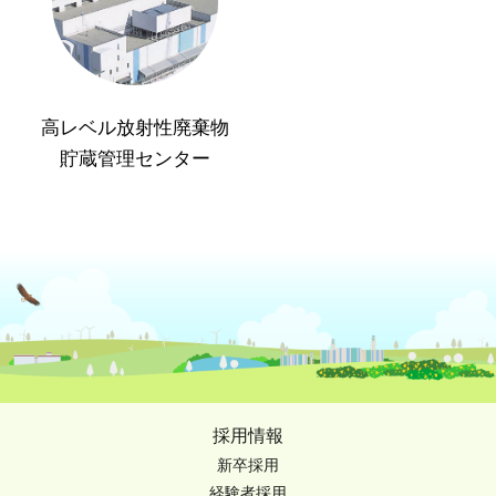
高レベル放射性廃棄物
貯蔵管理センター
採用情報
新卒採用
経験者採用