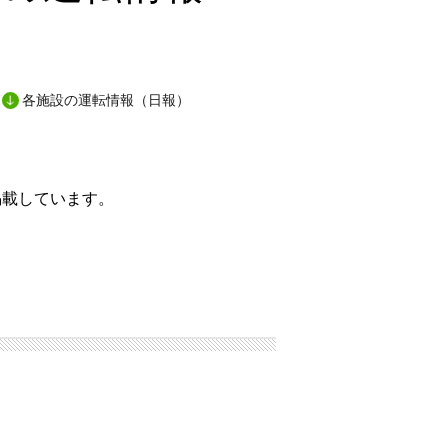
各施設の運転情報（日報）
掲載しています。