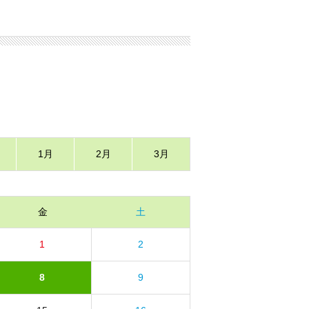
1月
2月
3月
金
土
1
2
8
9