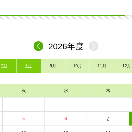
2026年度
7月
8月
9月
10月
11月
12月
火
水
木
5
6
7