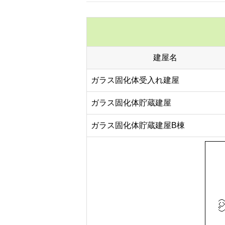
建屋名
ガラス固化体受入れ建屋
ガラス固化体貯蔵建屋
ガラス固化体貯蔵建屋B棟