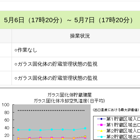
5月6日（17時20分）
～ 5月7日（17時20分）
操業状況
○作業なし
○ガラス固化体の貯蔵管理状態の監視
○ガラス固化体の貯蔵管理状態の監視