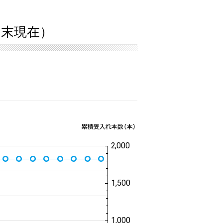
4月末現在）