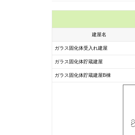
建屋名
ガラス固化体受入れ建屋
ガラス固化体貯蔵建屋
ガラス固化体貯蔵建屋B棟