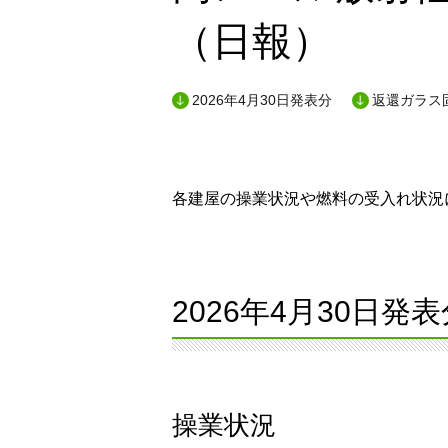
（日報）
2026年4月30日発表分
返還ガラス
各建屋の操業状況や燃料の受入れ状況に
2026年4月30日発表
操業状況