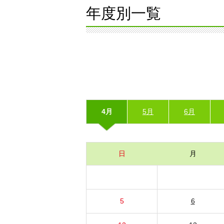
年度別一覧
4月
5月
6月
日
月
5
6