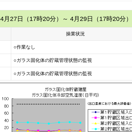
4月27日（17時20分）
～ 4月29日（17時20分）
操業状況
○作業なし
○ガラス固化体の貯蔵管理状態の監視
○ガラス固化体の貯蔵管理状態の監視