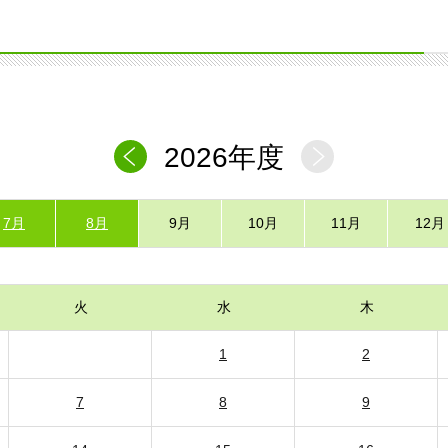
2026年度
7月
8月
9月
10月
11月
12月
火
水
木
1
2
7
8
9