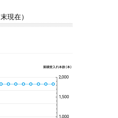
3月末現在）