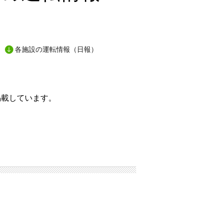
各施設の運転情報（日報）
掲載しています。