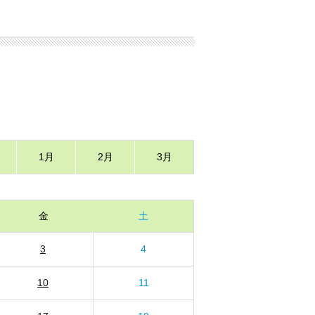
1月
2月
3月
金
土
3
4
10
11