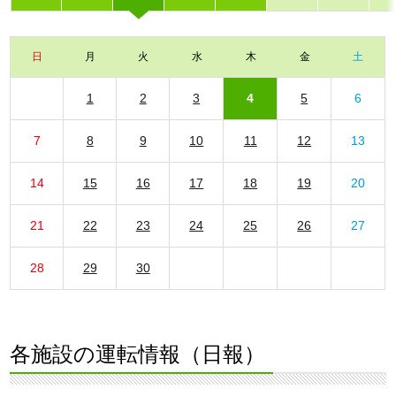
日
月
火
水
木
金
土
1
2
3
4
5
6
7
8
9
10
11
12
13
14
15
16
17
18
19
20
21
22
23
24
25
26
27
28
29
30
各施設の運転情報（日報）