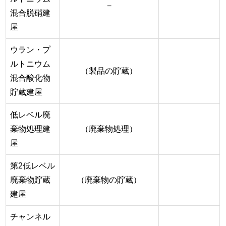
−
混合脱硝建
屋
ウラン・プ
ルトニウム
（製品の貯蔵）
混合酸化物
貯蔵建屋
低レベル廃
棄物処理建
（廃棄物処理）
屋
第2低レベル
廃棄物貯蔵
（廃棄物の貯蔵）
建屋
チャンネル