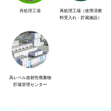
再処理工場
再処理工場（使用済燃
料受入れ・貯蔵施設）
高レベル放射性廃棄物
貯蔵管理センター