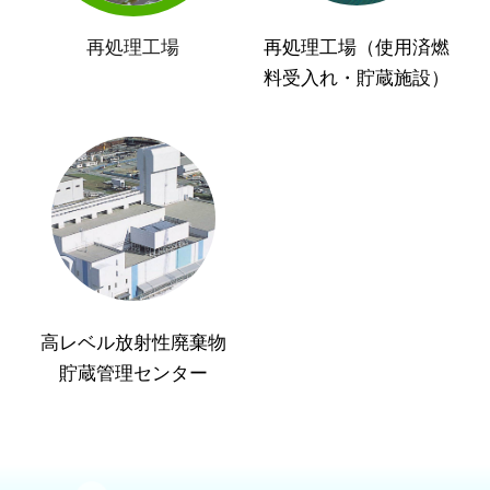
再処理工場
再処理工場（使用済燃
料受入れ・貯蔵施設）
高レベル放射性廃棄物
貯蔵管理センター