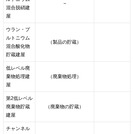
−
混合脱硝建
屋
ウラン・プ
ルトニウム
（製品の貯蔵）
混合酸化物
貯蔵建屋
低レベル廃
棄物処理建
（廃棄物処理）
屋
第2低レベル
廃棄物貯蔵
（廃棄物の貯蔵）
建屋
チャンネル