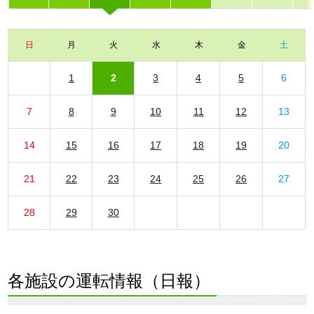
日
月
火
水
木
金
土
1
2
3
4
5
6
7
8
9
10
11
12
13
14
15
16
17
18
19
20
21
22
23
24
25
26
27
28
29
30
各施設の運転情報（日報）