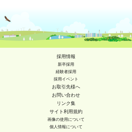
採用情報
新卒採用
経験者採用
採用イベント
お取引先様へ
お問い合わせ
リンク集
サイト利用規約
画像の使用について
個人情報について