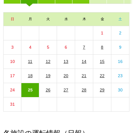
日
月
火
水
木
金
土
1
2
3
4
5
6
7
8
9
10
11
12
13
14
15
16
17
18
19
20
21
22
23
24
25
26
27
28
29
30
31