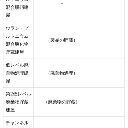
−
混合脱硝建
屋
ウラン・プ
ルトニウム
（製品の貯蔵）
混合酸化物
貯蔵建屋
低レベル廃
棄物処理建
（廃棄物処理）
屋
第2低レベル
廃棄物貯蔵
（廃棄物の貯蔵）
建屋
チャンネル