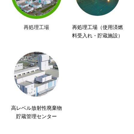
再処理工場
再処理工場（使用済燃
料受入れ・貯蔵施設）
高レベル放射性廃棄物
貯蔵管理センター