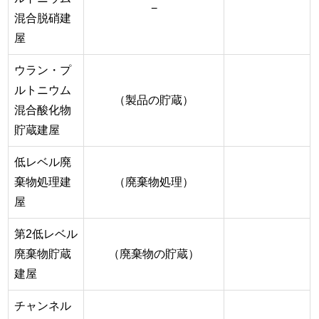
−
混合脱硝建
屋
ウラン・プ
ルトニウム
（製品の貯蔵）
混合酸化物
貯蔵建屋
低レベル廃
棄物処理建
（廃棄物処理）
屋
第2低レベル
廃棄物貯蔵
（廃棄物の貯蔵）
建屋
チャンネル