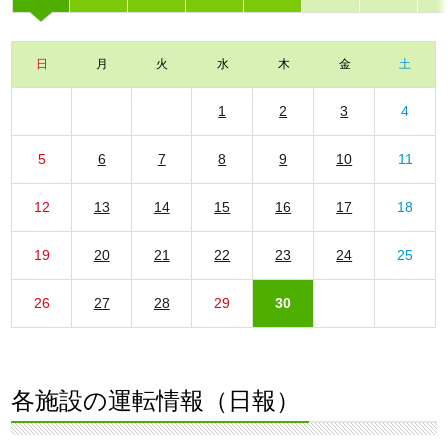
日
月
火
水
木
金
土
1
2
3
4
5
6
7
8
9
10
11
12
13
14
15
16
17
18
19
20
21
22
23
24
25
26
27
28
29
30
各施設の運転情報（日報）