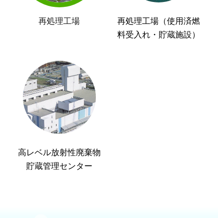
再処理工場
再処理工場（使用済燃
料受入れ・貯蔵施設）
高レベル放射性廃棄物
貯蔵管理センター