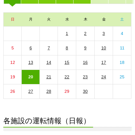
日
月
火
水
木
金
土
1
2
3
4
5
6
7
8
9
10
11
12
13
14
15
16
17
18
19
20
21
22
23
24
25
26
27
28
29
30
各施設の運転情報（日報）