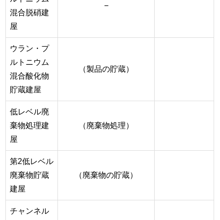
−
混合脱硝建
屋
ウラン・プ
ルトニウム
（製品の貯蔵）
混合酸化物
貯蔵建屋
低レベル廃
棄物処理建
（廃棄物処理）
屋
第2低レベル
廃棄物貯蔵
（廃棄物の貯蔵）
建屋
チャンネル