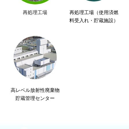
再処理工場
再処理工場（使用済燃
料受入れ・貯蔵施設）
高レベル放射性廃棄物
貯蔵管理センター