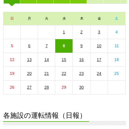
日
月
火
水
木
金
土
1
2
3
4
5
6
7
8
9
10
11
12
13
14
15
16
17
18
19
20
21
22
23
24
25
26
27
28
29
30
各施設の運転情報（日報）