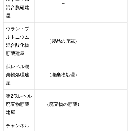
−
混合脱硝建
屋
ウラン・プ
ルトニウム
（製品の貯蔵）
混合酸化物
貯蔵建屋
低レベル廃
棄物処理建
（廃棄物処理）
屋
第2低レベル
廃棄物貯蔵
（廃棄物の貯蔵）
建屋
チャンネル