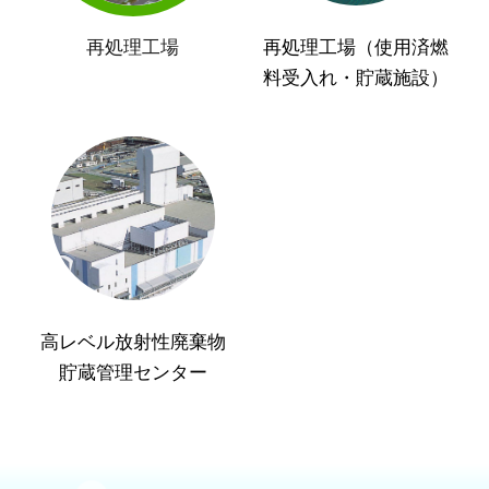
再処理工場
再処理工場（使用済燃
料受入れ・貯蔵施設）
高レベル放射性廃棄物
貯蔵管理センター